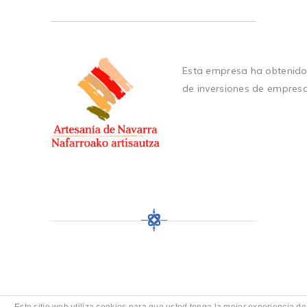
Esta empresa ha obtenido
de inversiones de empres