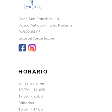
C/ de San Francisco, 10
Casco Antiguo - Iruña. Navarra
948 22 64 95
texartu@texartu.com
HORARIO
Lunes a viernes:
10:00h - 14-00h
17:00h - 20:00h
Sábados:
10:00h - 14:00h