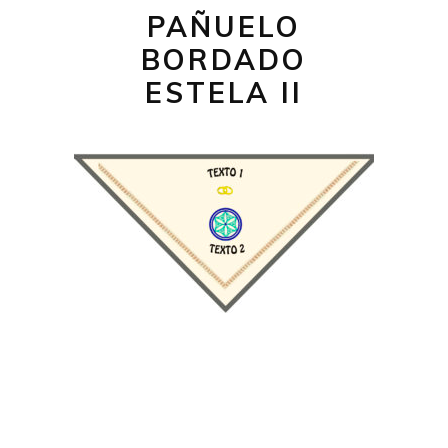
PAÑUELO
BORDADO
ESTELA II