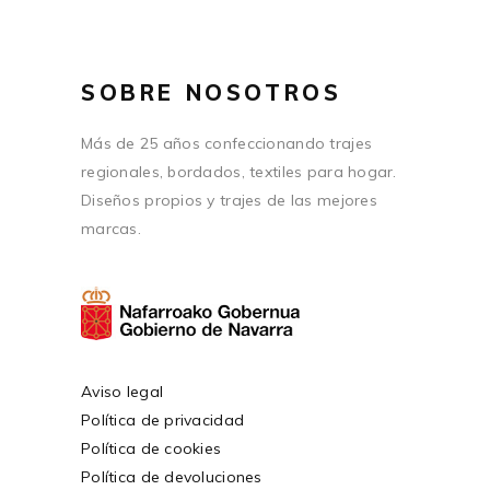
SOBRE NOSOTROS
Más de 25 años confeccionando trajes
regionales, bordados, textiles para hogar.
Diseños propios y trajes de las mejores
marcas.
Aviso legal
Política de privacidad
Política de cookies
Política de devoluciones