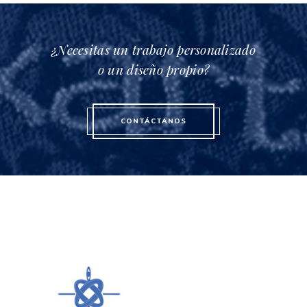
¿Necesitas un trabajo personalizado
o un diseño propio?
CONTÁCTANOS