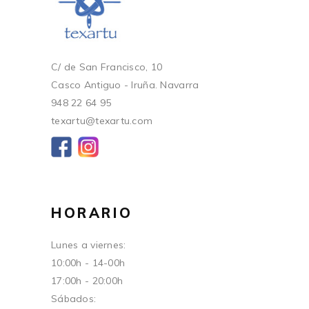
C/ de San Francisco, 10
Casco Antiguo - Iruña. Navarra
948 22 64 95
texartu@texartu.com
HORARIO
Lunes a viernes:
10:00h - 14-00h
17:00h - 20:00h
Sábados: