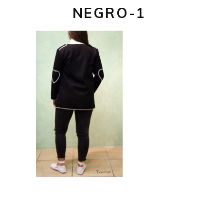
NEGRO-1