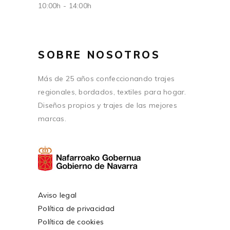
10:00h - 14:00h
SOBRE NOSOTROS
Más de 25 años confeccionando trajes
regionales, bordados, textiles para hogar.
Diseños propios y trajes de las mejores
marcas.
Aviso legal
Política de privacidad
Política de cookies