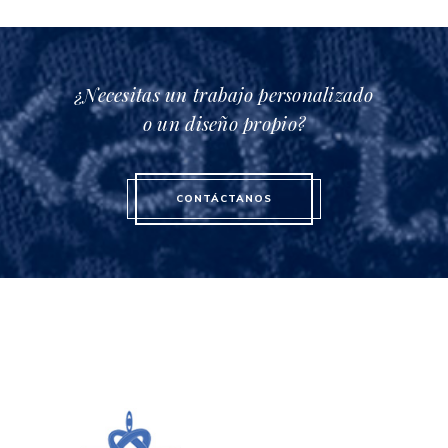
¿Necesitas un trabajo personalizado
o un diseño propio?
CONTÁCTANOS