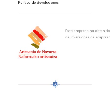
Política de devoluciones
Esta empresa ha obtenido
de inversiones de empres