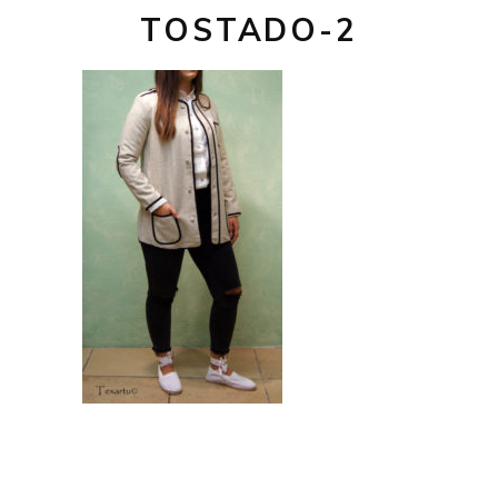
TOSTADO-2