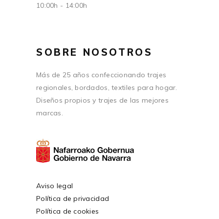
10:00h - 14:00h
SOBRE NOSOTROS
Más de 25 años confeccionando trajes
regionales, bordados, textiles para hogar.
Diseños propios y trajes de las mejores
marcas.
Aviso legal
Política de privacidad
Política de cookies