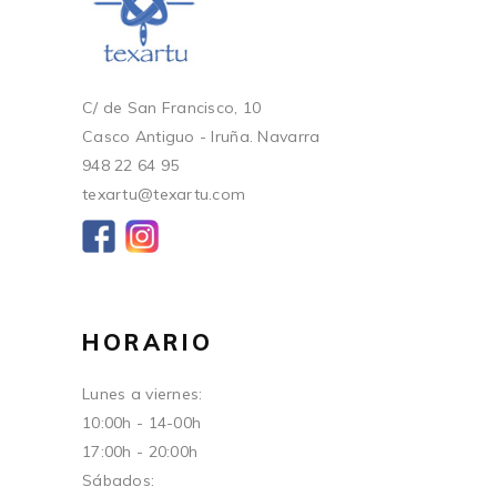
C/ de San Francisco, 10
Casco Antiguo - Iruña. Navarra
948 22 64 95
texartu@texartu.com
HORARIO
Lunes a viernes:
10:00h - 14-00h
17:00h - 20:00h
Sábados: