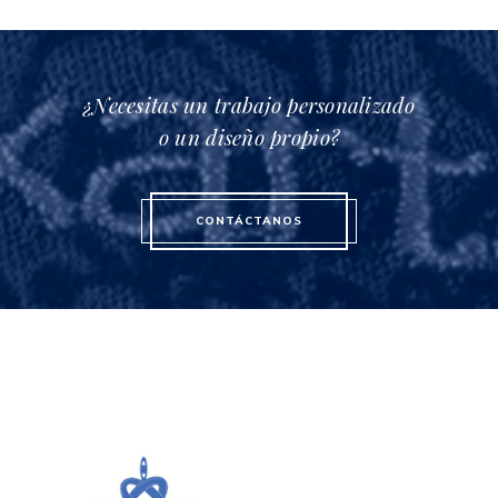
¿Necesitas un trabajo personalizado
o un diseño propio?
CONTÁCTANOS