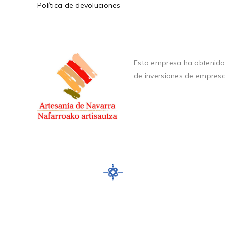
Política de devoluciones
Esta empresa ha obtenido
de inversiones de empres