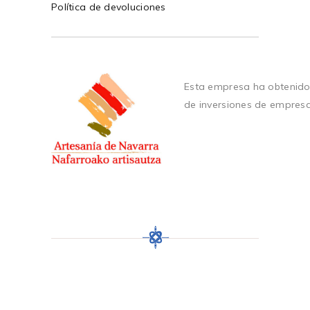
Política de devoluciones
Esta empresa ha obtenido
de inversiones de empres