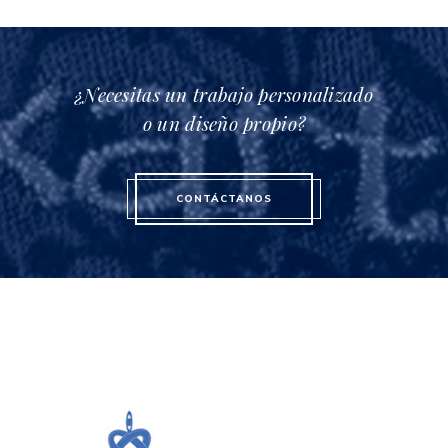
¿Necesitas un trabajo personalizado
o un diseño propio?
CONTÁCTANOS