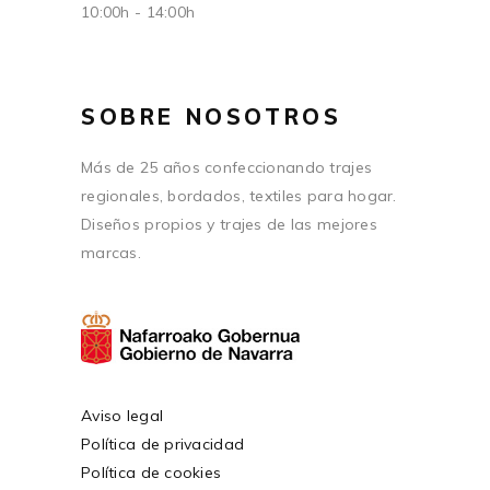
10:00h - 14:00h
SOBRE NOSOTROS
Más de 25 años confeccionando trajes
regionales, bordados, textiles para hogar.
Diseños propios y trajes de las mejores
marcas.
Aviso legal
Política de privacidad
Política de cookies