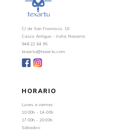
C/ de San Francisco, 10
Casco Antiguo - Iruña. Navarra
948 22 64 95
texartu@texartu.com
HORARIO
Lunes a viernes:
10:00h - 14-00h
17:00h - 20:00h
Sábados: