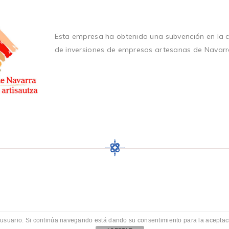
Esta empresa ha obtenido una subvención en la 
de inversiones de empresas artesanas de Navarr
de usuario. Si continúa navegando está dando su consentimiento para la acept