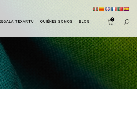
0
REGALA TEXARTU
QUIÉNES SOMOS
BLOG