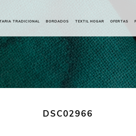
TARIA TRADICIONAL
BORDADOS
TEXTIL HOGAR
OFERTAS
DSC02966