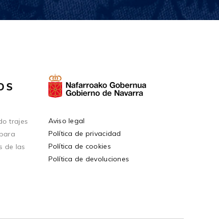
OS
Aviso legal
o trajes
Política de privacidad
 para
Política de cookies
s de las
Política de devoluciones