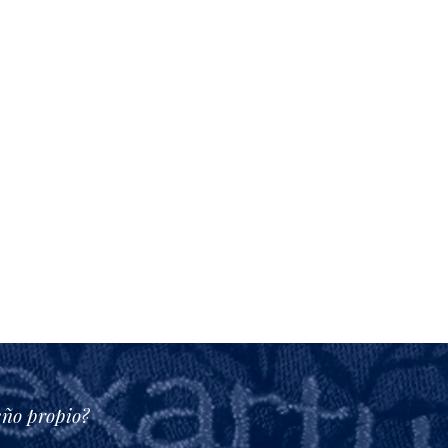
eño propio?