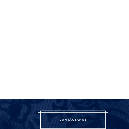
CONTÁCTANOS