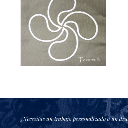
¿Necesitas un trabajo personalizado o un dis