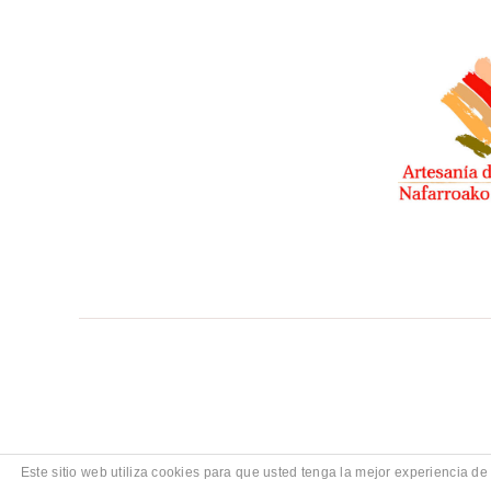
Este sitio web utiliza cookies para que usted tenga la mejor experiencia 