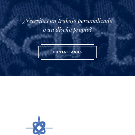
¿Necesitas un trabajo personalizado
o un diseño propio?
CONTÁCTANOS