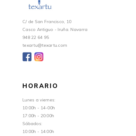
C/ de San Francisco, 10
Casco Antiguo - Iruña. Navarra
948 22 64 95
texartu@texartu.com
HORARIO
Lunes a viernes:
10:00h - 14-00h
17:00h - 20:00h
Sábados:
10:00h - 14:00h