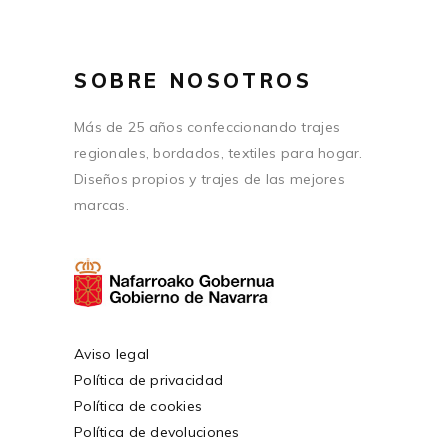
SOBRE NOSOTROS
Más de 25 años confeccionando trajes
regionales, bordados, textiles para hogar.
Diseños propios y trajes de las mejores
marcas.
Aviso legal
Política de privacidad
Política de cookies
Política de devoluciones