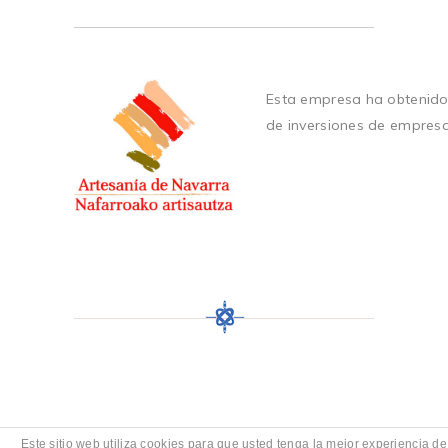
Esta empresa ha obtenido
de inversiones de empres
Este sitio web utiliza cookies para que usted tenga la mejor experiencia de