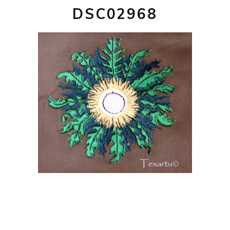
DSC02968