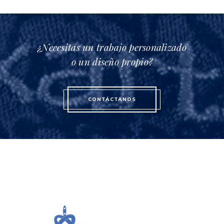
¿Necesitas un trabajo personalizado
o un diseño propio?
CONTÁCTANOS