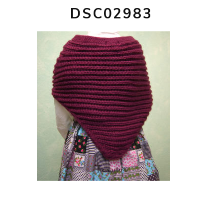
DSC02983