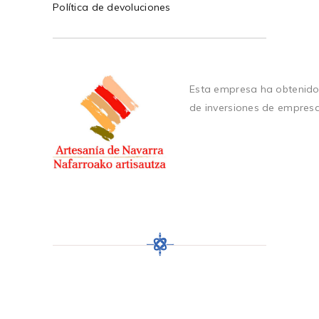
Política de devoluciones
Esta empresa ha obtenido
de inversiones de empres