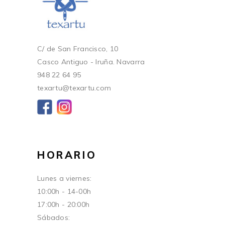
C/ de San Francisco, 10
Casco Antiguo - Iruña. Navarra
948 22 64 95
texartu@texartu.com
HORARIO
Lunes a viernes:
10:00h - 14-00h
17:00h - 20:00h
Sábados: