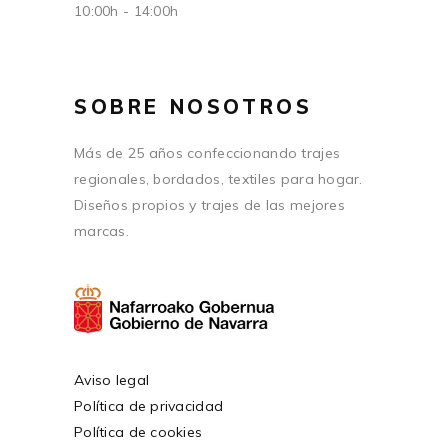
10:00h - 14:00h
SOBRE NOSOTROS
Más de 25 años confeccionando trajes
regionales, bordados, textiles para hogar.
Diseños propios y trajes de las mejores
marcas.
Aviso legal
Política de privacidad
Política de cookies