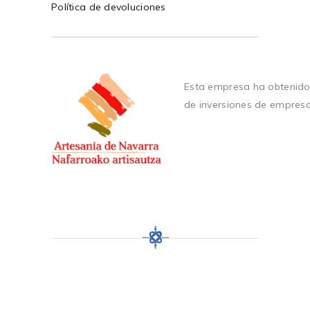
Política de devoluciones
Esta empresa ha obtenido
de inversiones de empres