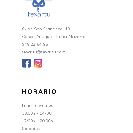
C/ de San Francisco, 10
Casco Antiguo - Iruña. Navarra
948 22 64 95
texartu@texartu.com
HORARIO
Lunes a viernes:
10:00h - 14-00h
17:00h - 20:00h
Sábados: