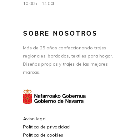
10:00h - 14:00h
SOBRE NOSOTROS
Más de 25 años confeccionando trajes
regionales, bordados, textiles para hogar.
Diseños propios y trajes de las mejores
marcas.
Aviso legal
Política de privacidad
Política de cookies