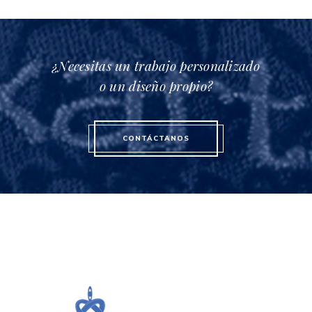
¿Necesitas un trabajo personalizado
o un diseño propio?
CONTÁCTANOS