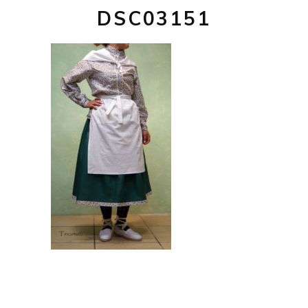
DSC03151