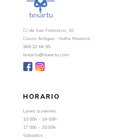
C/ de San Francisco, 10
Casco Antiguo - Iruña. Navarra
948 22 64 95
texartu@texartu.com
HORARIO
Lunes a viernes:
10:00h - 14-00h
17:00h - 20:00h
Sábados: