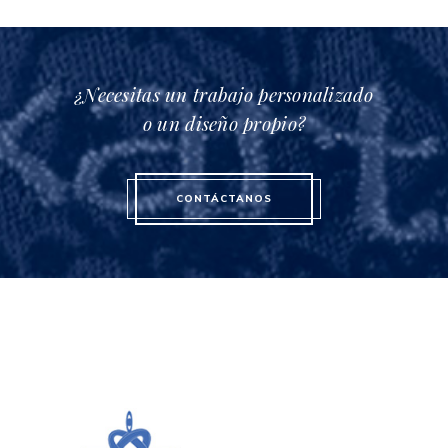
¿Necesitas un trabajo personalizado
o un diseño propio?
CONTÁCTANOS