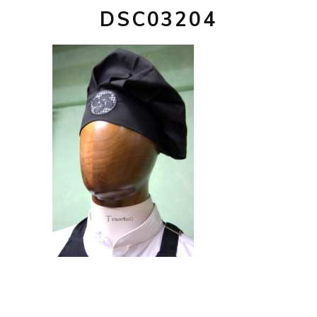
DSC03204