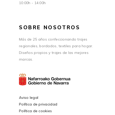
10:00h - 14:00h
SOBRE NOSOTROS
Más de 25 años confeccionando trajes
regionales, bordados, textiles para hogar.
Diseños propios y trajes de las mejores
marcas.
Aviso legal
Política de privacidad
Política de cookies