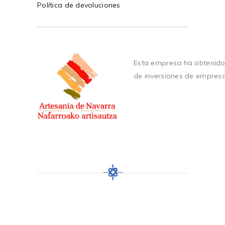
Política de devoluciones
Esta empresa ha obtenido
de inversiones de empres