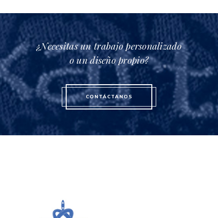
¿Necesitas un trabajo personalizado
o un diseño propio?
CONTÁCTANOS