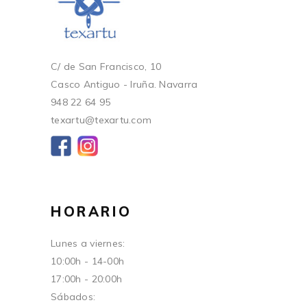
C/ de San Francisco, 10
Casco Antiguo - Iruña. Navarra
948 22 64 95
texartu@texartu.com
HORARIO
Lunes a viernes:
10:00h - 14-00h
17:00h - 20:00h
Sábados: