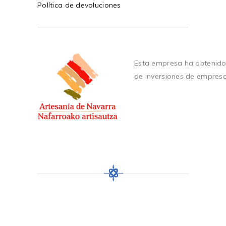
Política de devoluciones
Esta empresa ha obtenido
de inversiones de empres