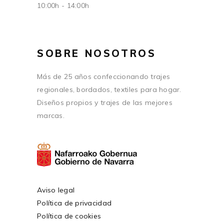
10:00h - 14:00h
SOBRE NOSOTROS
Más de 25 años confeccionando trajes
regionales, bordados, textiles para hogar.
Diseños propios y trajes de las mejores
marcas.
Aviso legal
Política de privacidad
Política de cookies