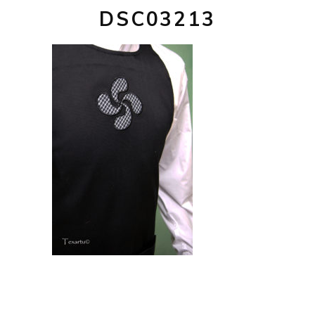
DSC03213