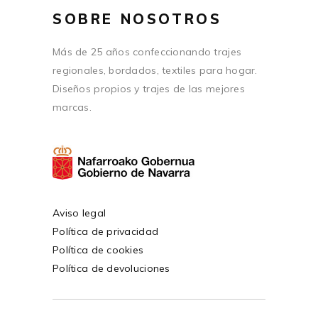
SOBRE NOSOTROS
Más de 25 años confeccionando trajes
regionales, bordados, textiles para hogar.
Diseños propios y trajes de las mejores
marcas.
Aviso legal
Política de privacidad
Política de cookies
Política de devoluciones