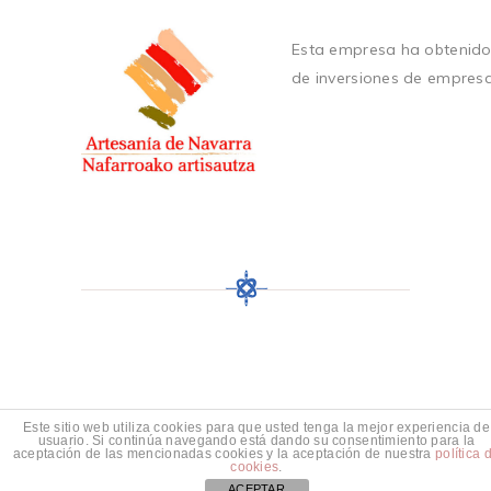
Esta empresa ha obtenido
de inversiones de empres
Este sitio web utiliza cookies para que usted tenga la mejor experiencia de
usuario. Si continúa navegando está dando su consentimiento para la
aceptación de las mencionadas cookies y la aceptación de nuestra
política 
cookies
.
ACEPTAR