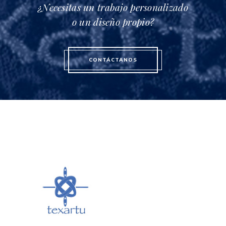
¿Necesitas un trabajo personalizado
o un diseño propio?
CONTÁCTANOS