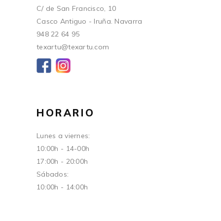
C/ de San Francisco, 10
Casco Antiguo - Iruña. Navarra
948 22 64 95
texartu@texartu.com
HORARIO
Lunes a viernes:
10:00h - 14-00h
17:00h - 20:00h
Sábados:
10:00h - 14:00h