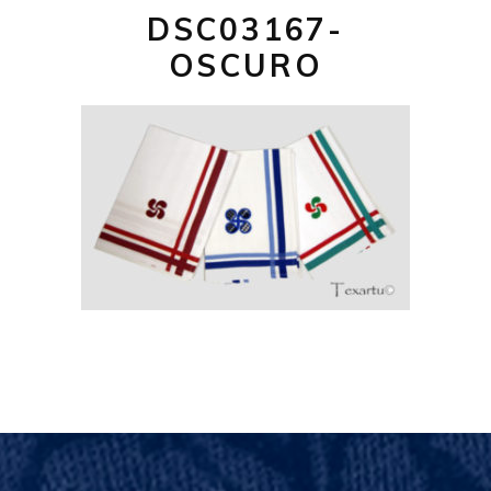
DSC03167-
OSCURO