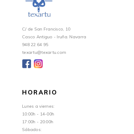
C/ de San Francisco, 10
Casco Antiguo - Iruña. Navarra
948 22 64 95
texartu@texartu.com
HORARIO
Lunes a viernes:
10:00h - 14-00h
17:00h - 20:00h
Sábados: