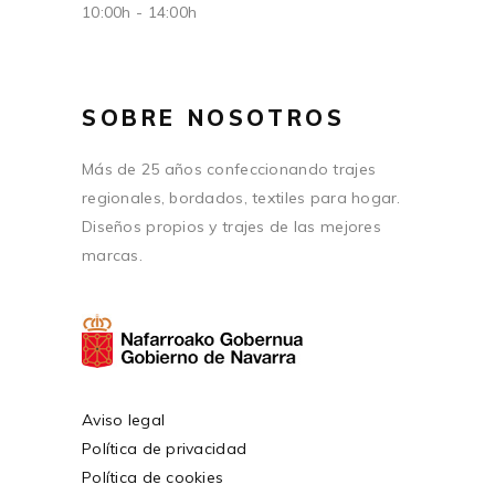
10:00h - 14:00h
SOBRE NOSOTROS
Más de 25 años confeccionando trajes
regionales, bordados, textiles para hogar.
Diseños propios y trajes de las mejores
marcas.
Aviso legal
Política de privacidad
Política de cookies