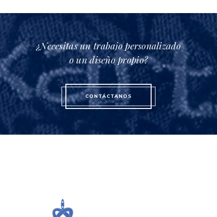
¿Necesitas un trabajo personalizado
o un diseño propio?
CONTÁCTANOS