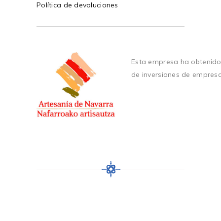
Política de devoluciones
Esta empresa ha obtenido
de inversiones de empres