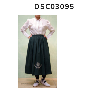
DSC03095