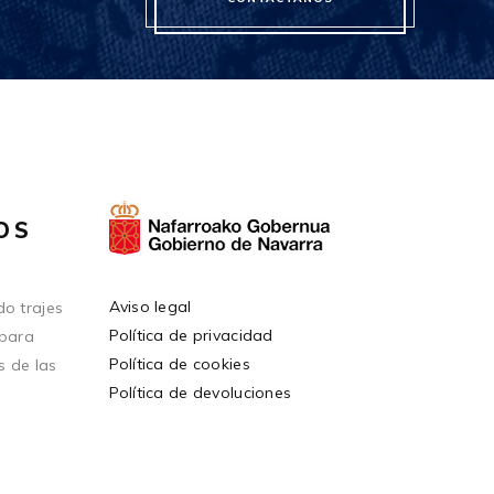
OS
Aviso legal
o trajes
Política de privacidad
 para
Política de cookies
s de las
Política de devoluciones