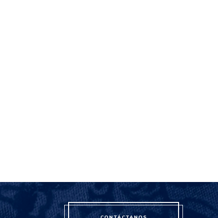
CONTÁCTANOS