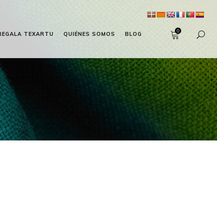
0
REGALA TEXARTU
QUIÉNES SOMOS
BLOG