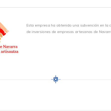
Esta empresa ha obtenido una subvención en la 
de inversiones de empresas artesanas de Navarr