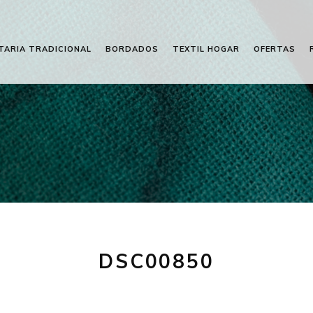
TARIA TRADICIONAL
BORDADOS
TEXTIL HOGAR
OFERTAS
DSC00850