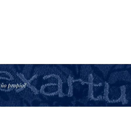
eño propio?