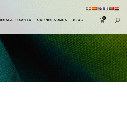
0
REGALA TEXARTU
QUIÉNES SOMOS
BLOG