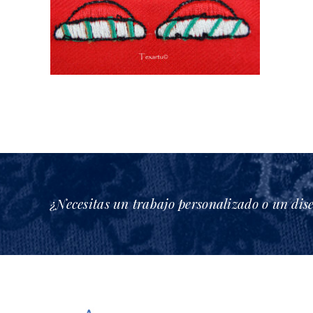
¿Necesitas un trabajo personalizado o un dis