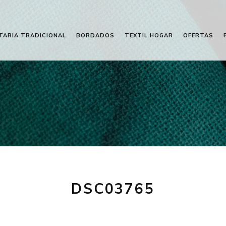
TARIA TRADICIONAL
BORDADOS
TEXTIL HOGAR
OFERTAS
DSC03765