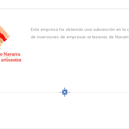
Esta empresa ha obtenido una subvención en la 
de inversiones de empresas artesanas de Navarr