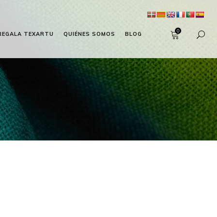
0
REGALA TEXARTU
QUIÉNES SOMOS
BLOG