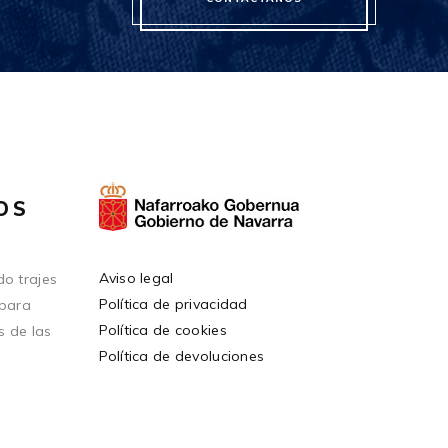
OS
Aviso legal
o trajes
Política de privacidad
 para
Política de cookies
s de las
Política de devoluciones