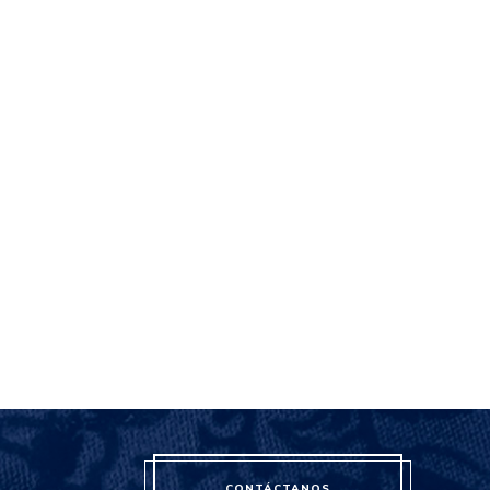
CONTÁCTANOS