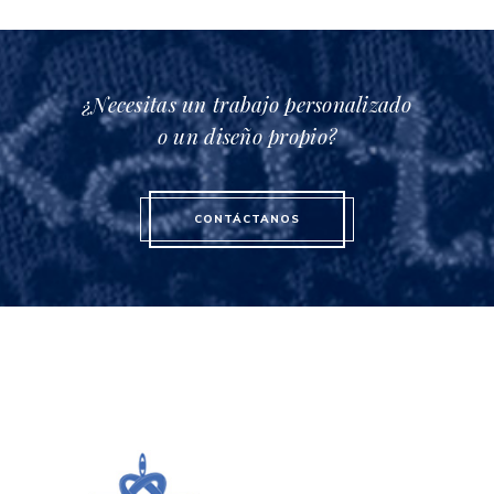
¿Necesitas un trabajo personalizado
o un diseño propio?
CONTÁCTANOS