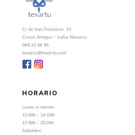
C/ de San Francisco, 10
Casco Antiguo - Iruña. Navarra
948 22 64 95
texartu@texartu.com
HORARIO
Lunes a viernes:
10:00h - 14-00h
17:00h - 20:00h
Sábados: