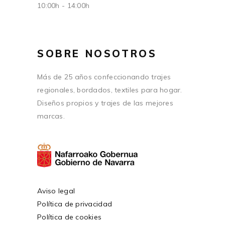
10:00h - 14:00h
SOBRE NOSOTROS
Más de 25 años confeccionando trajes
regionales, bordados, textiles para hogar.
Diseños propios y trajes de las mejores
marcas.
Aviso legal
Política de privacidad
Política de cookies