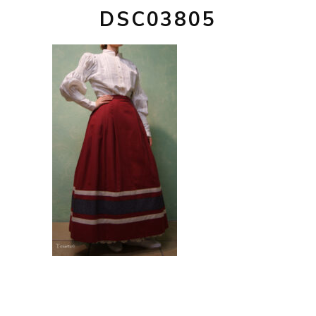
DSC03805