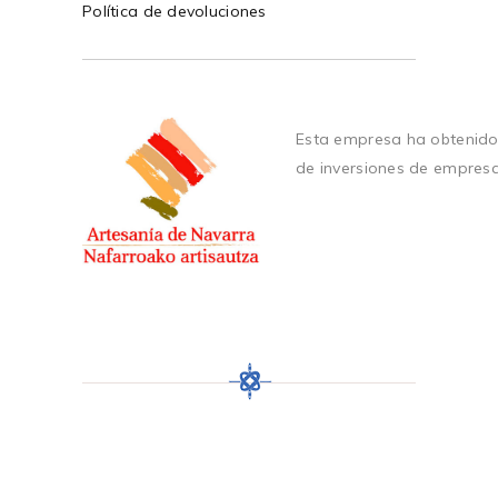
Política de devoluciones
Esta empresa ha obtenido
de inversiones de empres