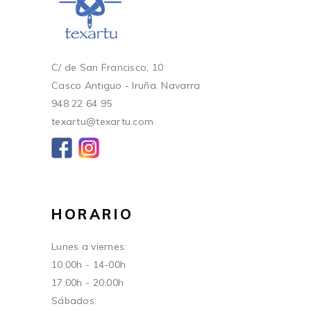
C/ de San Francisco, 10
Casco Antiguo - Iruña. Navarra
948 22 64 95
texartu@texartu.com
HORARIO
Lunes a viernes:
10:00h - 14-00h
17:00h - 20:00h
Sábados: