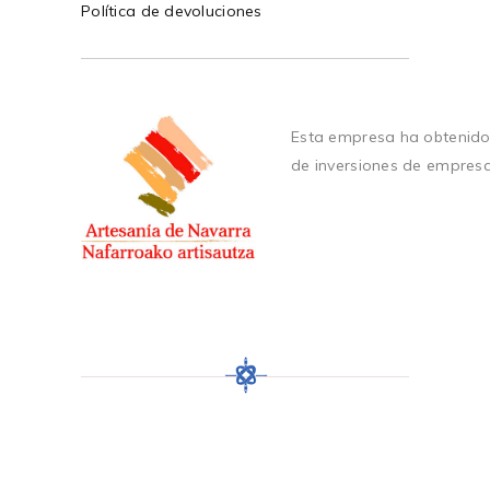
Política de devoluciones
Esta empresa ha obtenido
de inversiones de empres