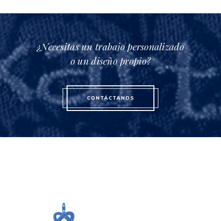
¿Necesitas un trabajo personalizado
o un diseño propio?
CONTÁCTANOS