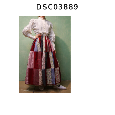
DSC03889