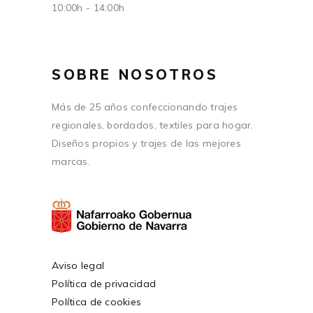
10:00h - 14:00h
SOBRE NOSOTROS
Más de 25 años confeccionando trajes
regionales, bordados, textiles para hogar.
Diseños propios y trajes de las mejores
marcas.
Aviso legal
Política de privacidad
Política de cookies