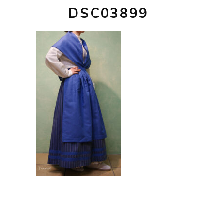
DSC03899