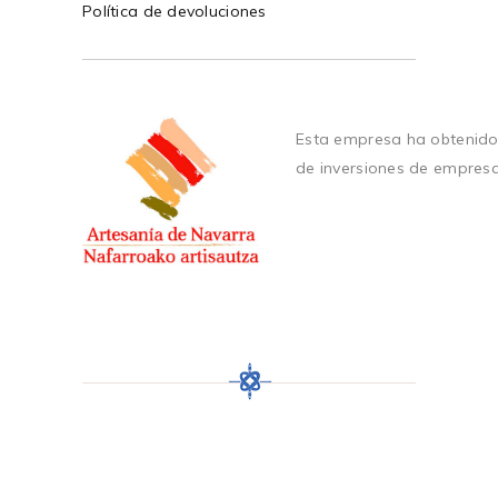
Política de devoluciones
Esta empresa ha obtenido
de inversiones de empres