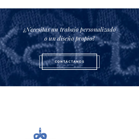
¿Necesitas un trabajo personalizado
o un diseño propio?
CONTÁCTANOS