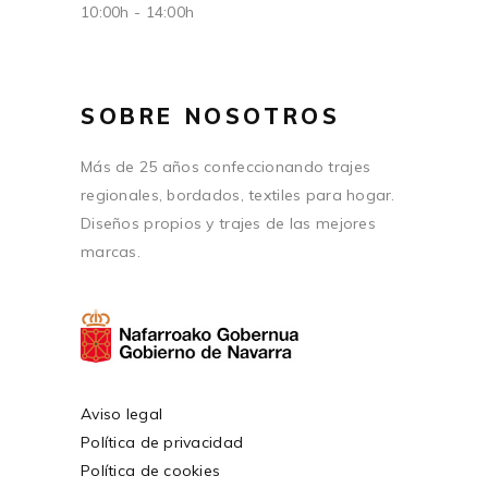
10:00h - 14:00h
SOBRE NOSOTROS
Más de 25 años confeccionando trajes
regionales, bordados, textiles para hogar.
Diseños propios y trajes de las mejores
marcas.
Aviso legal
Política de privacidad
Política de cookies