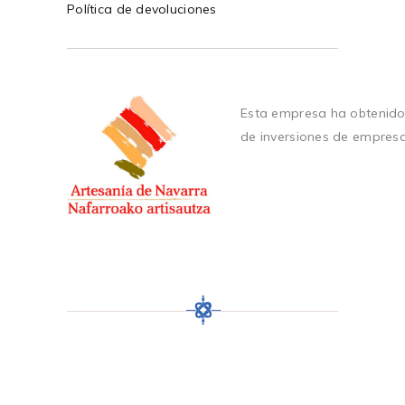
Política de devoluciones
Esta empresa ha obtenido
de inversiones de empres