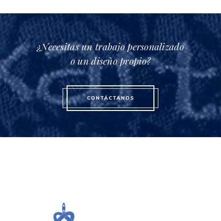
¿Necesitas un trabajo personalizado
o un diseño propio?
CONTÁCTANOS