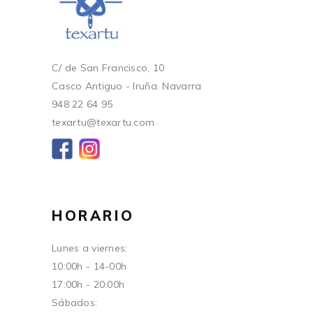
C/ de San Francisco, 10
Casco Antiguo - Iruña. Navarra
948 22 64 95
texartu@texartu.com
HORARIO
Lunes a viernes:
10:00h - 14-00h
17:00h - 20:00h
Sábados: