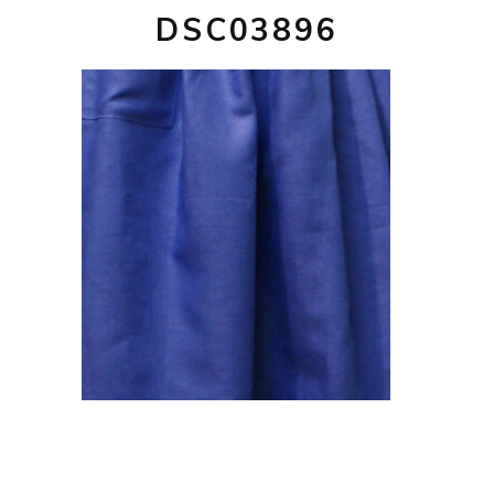
DSC03896