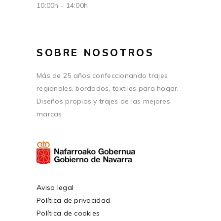
10:00h - 14:00h
SOBRE NOSOTROS
Más de 25 años confeccionando trajes
regionales, bordados, textiles para hogar.
Diseños propios y trajes de las mejores
marcas.
Aviso legal
Política de privacidad
Política de cookies