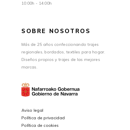
10:00h - 14:00h
SOBRE NOSOTROS
Más de 25 años confeccionando trajes
regionales, bordados, textiles para hogar.
Diseños propios y trajes de las mejores
marcas.
Aviso legal
Política de privacidad
Política de cookies