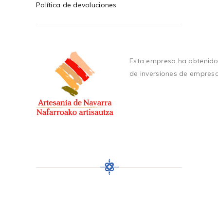
Política de devoluciones
Esta empresa ha obtenido
de inversiones de empres