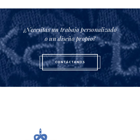
¿Necesitas un trabajo personalizado
o un diseño propio?
CONTÁCTANOS