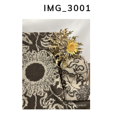
IMG_3001