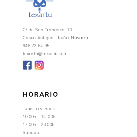
C/ de San Francisco, 10
Casco Antiguo - Iruña. Navarra
948 22 64 95
texartu@texartu.com
HORARIO
Lunes a viernes:
10:00h - 14-00h
17:00h - 20:00h
Sábados: