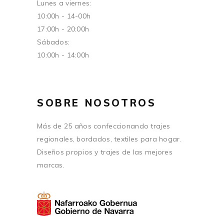
Lunes a viernes:
10:00h - 14-00h
17:00h - 20:00h
Sábados:
10:00h - 14:00h
SOBRE NOSOTROS
Más de 25 años confeccionando trajes
regionales, bordados, textiles para hogar.
Diseños propios y trajes de las mejores
marcas.