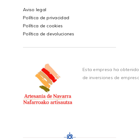
Aviso legal
Política de privacidad
Política de cookies
Política de devoluciones
Esta empresa ha obtenido
de inversiones de empres