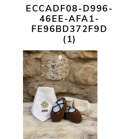
ECCADF08-D996-
46EE-AFA1-
FE96BD372F9D
(1)