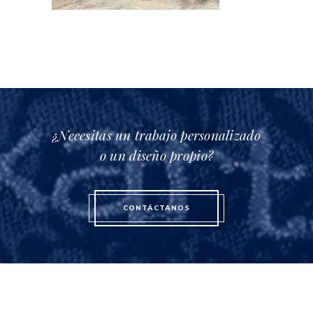
¿Necesitas un trabajo personalizado
o un diseño propio?
CONTÁCTANOS