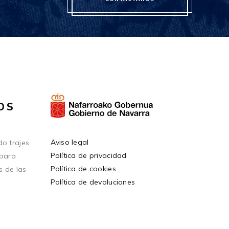
OS
Aviso legal
o trajes
Política de privacidad
 para
Política de cookies
s de las
Política de devoluciones