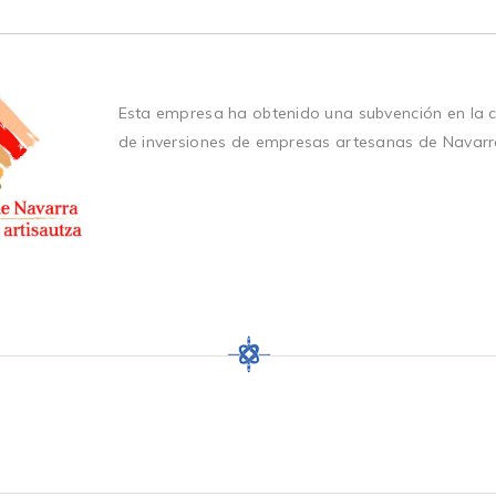
Esta empresa ha obtenido una subvención en la 
de inversiones de empresas artesanas de Navarr