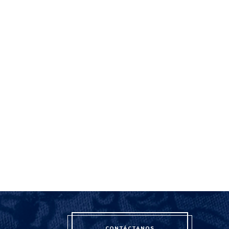
CONTÁCTANOS