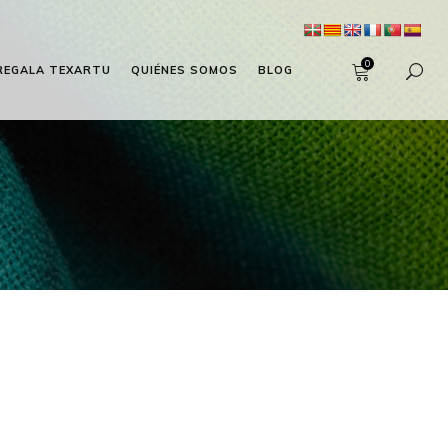
0
REGALA TEXARTU
QUIÉNES SOMOS
BLOG