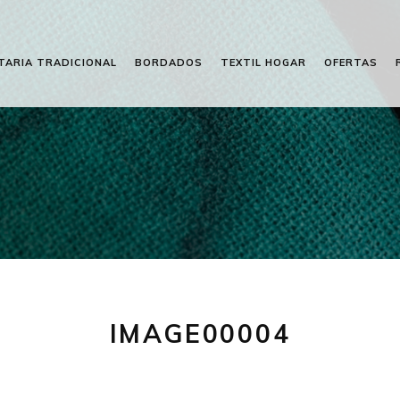
TARIA TRADICIONAL
BORDADOS
TEXTIL HOGAR
OFERTAS
IMAGE00004