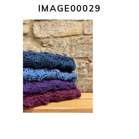
IMAGE00029