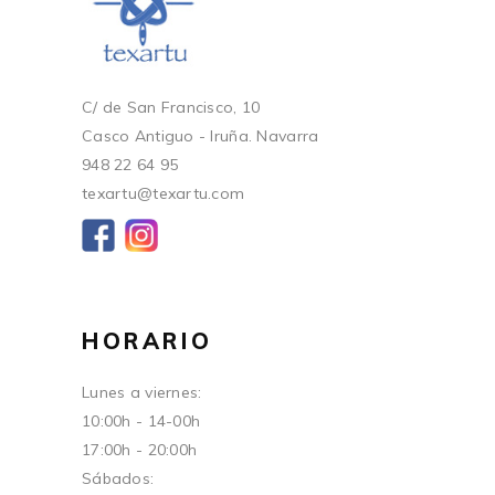
C/ de San Francisco, 10
Casco Antiguo - Iruña. Navarra
948 22 64 95
texartu@texartu.com
HORARIO
Lunes a viernes:
10:00h - 14-00h
17:00h - 20:00h
Sábados: