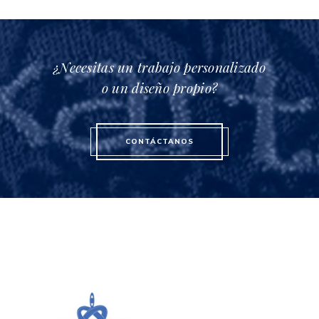
¿Necesitas un trabajo personalizado
o un diseño propio?
CONTÁCTANOS