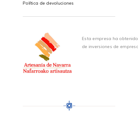
Política de devoluciones
Esta empresa ha obtenido
de inversiones de empres