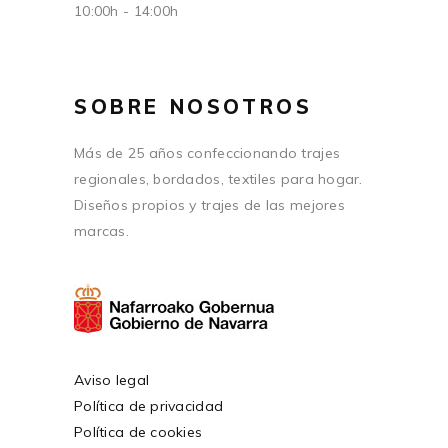
10:00h - 14:00h
SOBRE NOSOTROS
Más de 25 años confeccionando trajes
regionales, bordados, textiles para hogar.
Diseños propios y trajes de las mejores
marcas.
Aviso legal
Política de privacidad
Política de cookies