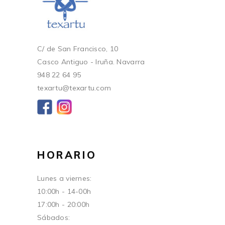
C/ de San Francisco, 10
Casco Antiguo - Iruña. Navarra
948 22 64 95
texartu@texartu.com
HORARIO
Lunes a viernes:
10:00h - 14-00h
17:00h - 20:00h
Sábados: