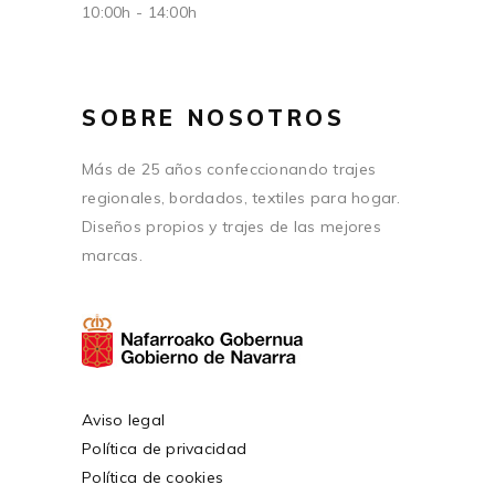
10:00h - 14:00h
SOBRE NOSOTROS
Más de 25 años confeccionando trajes
regionales, bordados, textiles para hogar.
Diseños propios y trajes de las mejores
marcas.
Aviso legal
Política de privacidad
Política de cookies