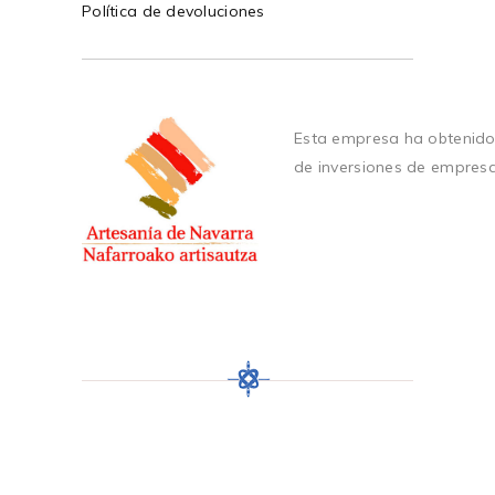
Política de devoluciones
Esta empresa ha obtenido
de inversiones de empres