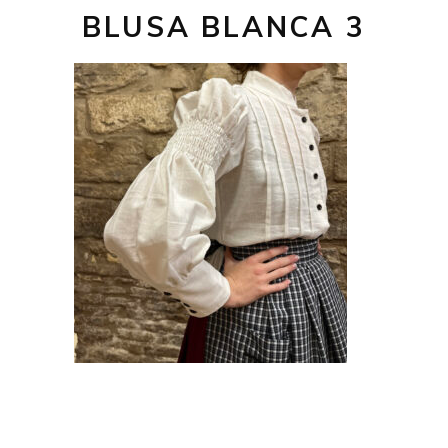
BLUSA BLANCA 3