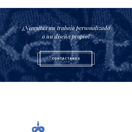
¿Necesitas un trabajo personalizado
o un diseño propio?
CONTÁCTANOS