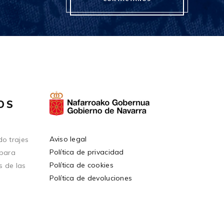
OS
Aviso legal
o trajes
Política de privacidad
 para
Política de cookies
s de las
Política de devoluciones