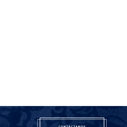
CONTÁCTANOS