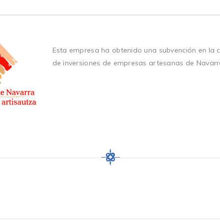
Esta empresa ha obtenido una subvención en la 
de inversiones de empresas artesanas de Navarr