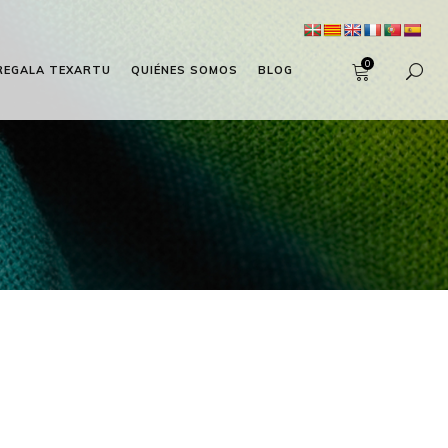
0
REGALA TEXARTU
QUIÉNES SOMOS
BLOG