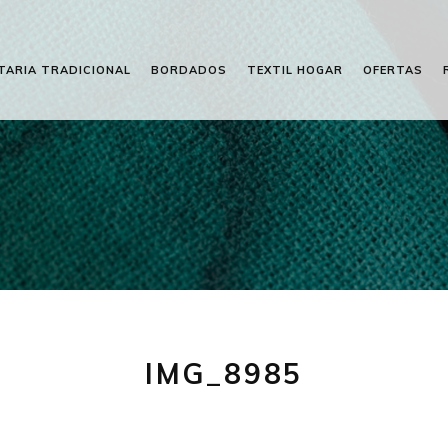
TARIA TRADICIONAL
BORDADOS
TEXTIL HOGAR
OFERTAS
IMG_8985