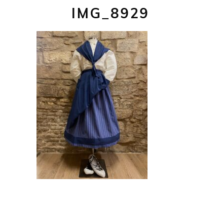
IMG_8929