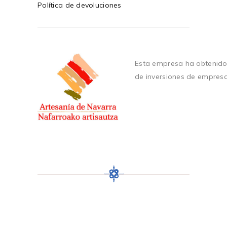
Política de devoluciones
Esta empresa ha obtenido
de inversiones de empres