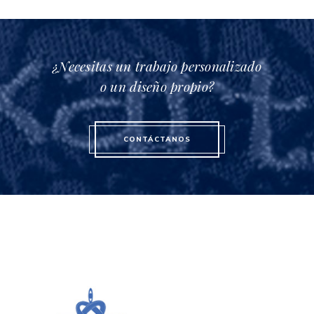
¿Necesitas un trabajo personalizado
o un diseño propio?
CONTÁCTANOS