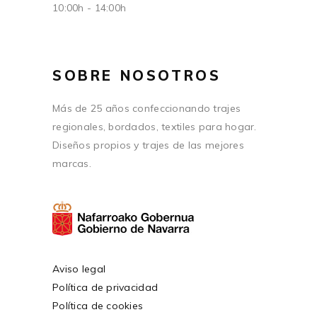
10:00h - 14:00h
SOBRE NOSOTROS
Más de 25 años confeccionando trajes
regionales, bordados, textiles para hogar.
Diseños propios y trajes de las mejores
marcas.
Aviso legal
Política de privacidad
Política de cookies