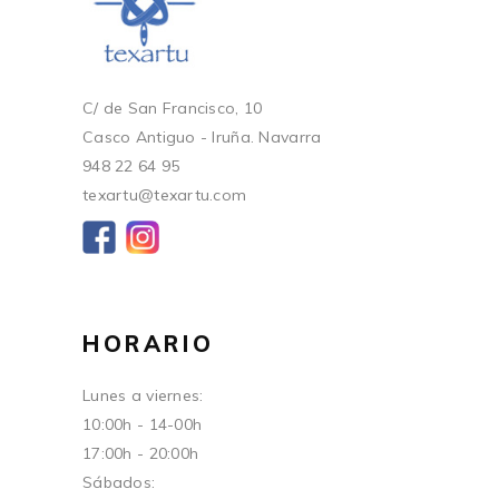
C/ de San Francisco, 10
Casco Antiguo - Iruña. Navarra
948 22 64 95
texartu@texartu.com
HORARIO
Lunes a viernes:
10:00h - 14-00h
17:00h - 20:00h
Sábados: