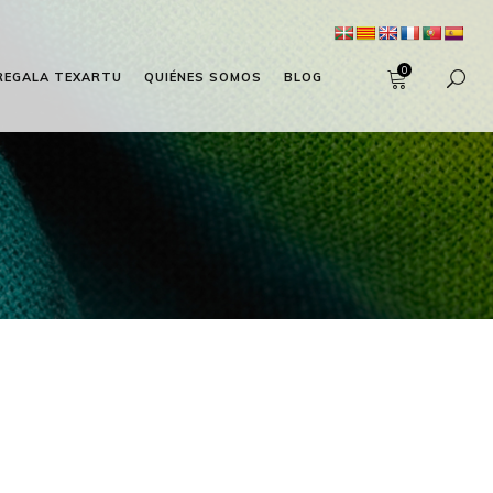
0
REGALA TEXARTU
QUIÉNES SOMOS
BLOG