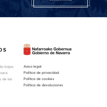
OS
Aviso legal
o trajes
Política de privacidad
 para
Política de cookies
s de las
Política de devoluciones