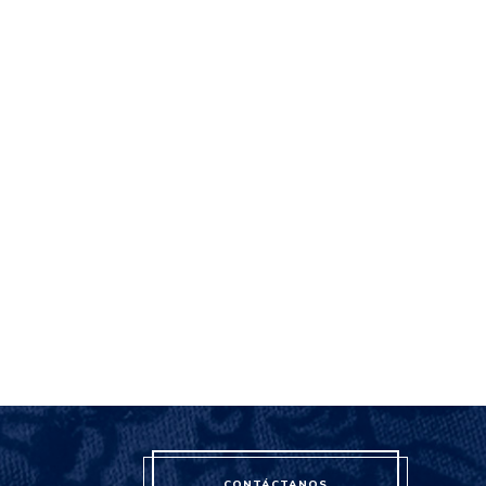
CONTÁCTANOS