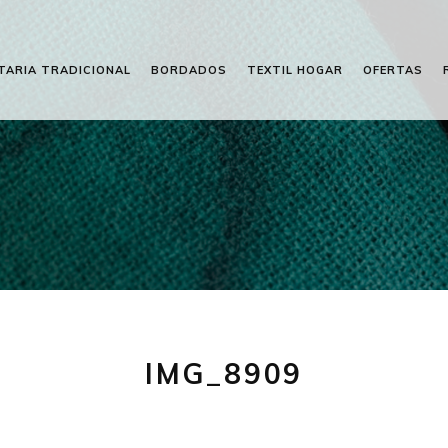
TARIA TRADICIONAL
BORDADOS
TEXTIL HOGAR
OFERTAS
IMG_8909