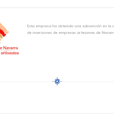
Esta empresa ha obtenido una subvención en la 
de inversiones de empresas artesanas de Navarr