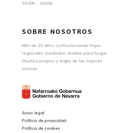
10:00h - 14:00h
SOBRE NOSOTROS
Más de 25 años confeccionando trajes
regionales, bordados, textiles para hogar.
Diseños propios y trajes de las mejores
marcas.
Aviso legal
Política de privacidad
Política de cookies