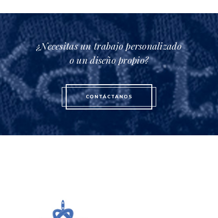
¿Necesitas un trabajo personalizado
o un diseño propio?
CONTÁCTANOS