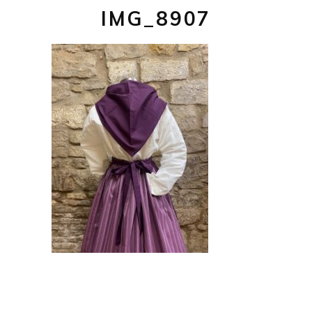
IMG_8907