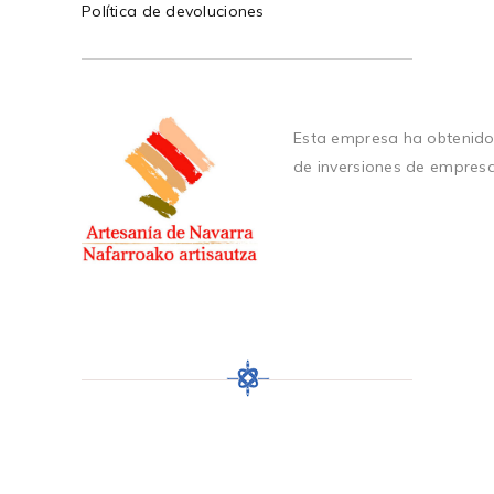
Política de devoluciones
Esta empresa ha obtenido
de inversiones de empres