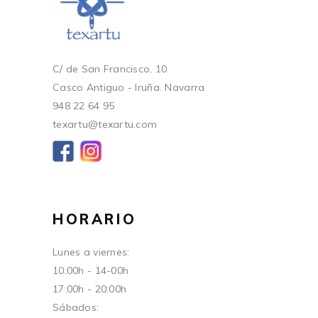
C/ de San Francisco, 10
Casco Antiguo - Iruña. Navarra
948 22 64 95
texartu@texartu.com
HORARIO
Lunes a viernes:
10:00h - 14-00h
17:00h - 20:00h
Sábados: