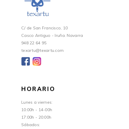
C/ de San Francisco, 10
Casco Antiguo - Iruña. Navarra
948 22 64 95
texartu@texartu.com
HORARIO
Lunes a viernes:
10:00h - 14-00h
17:00h - 20:00h
Sábados: