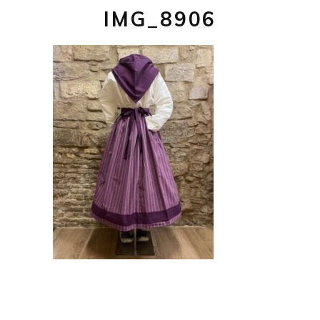
IMG_8906