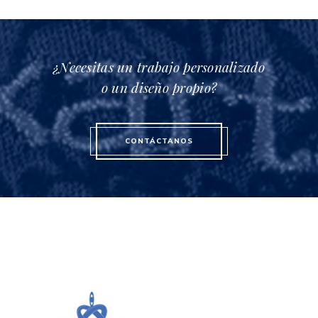
¿Necesitas un trabajo personalizado
o un diseño propio?
CONTÁCTANOS