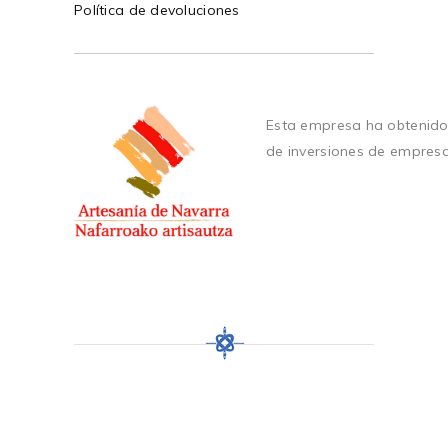
Política de devoluciones
Esta empresa ha obtenido
de inversiones de empres