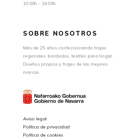
10:00h - 14:00h
SOBRE NOSOTROS
Más de 25 años confeccionando trajes
regionales, bordados, textiles para hogar.
Diseños propios y trajes de las mejores
marcas.
Aviso legal
Política de privacidad
Política de cookies