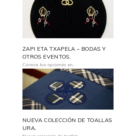
ZAPI ETA TXAPELA – BODAS Y
OTROS EVENTOS.
Conoce tus opciones en...
NUEVA COLECCIÓN DE TOALLAS
URA.