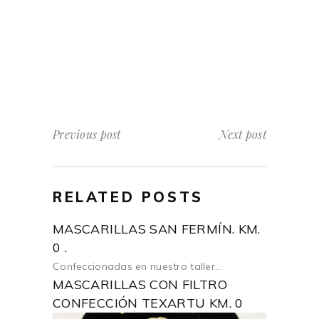
Previous post
Next post
RELATED POSTS
MASCARILLAS SAN FERMÍN. KM.
0 .
Confeccionadas en nuestro taller...
MASCARILLAS CON FILTRO
CONFECCIÓN TEXARTU KM. 0