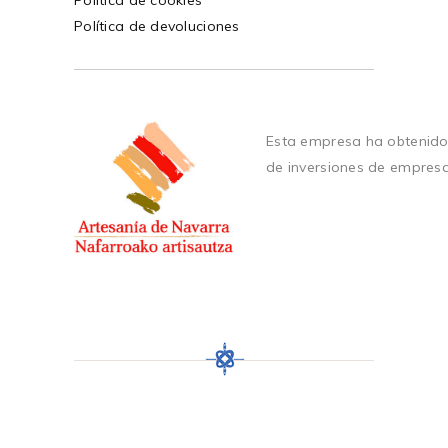
Política de devoluciones
Esta empresa ha obtenido
de inversiones de empres