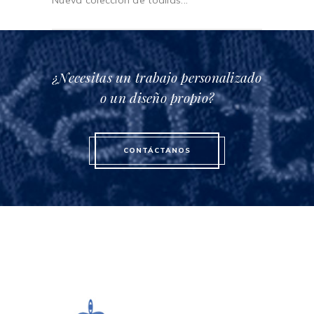
Nueva colección de toallas...
¿Necesitas un trabajo personalizado
o un diseño propio?
CONTÁCTANOS