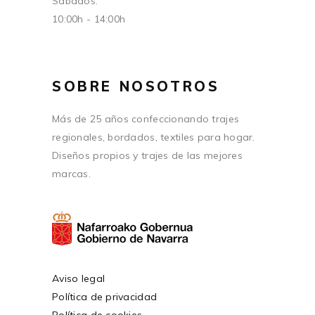
Sábados:
10:00h - 14:00h
SOBRE NOSOTROS
Más de 25 años confeccionando trajes
regionales, bordados, textiles para hogar.
Diseños propios y trajes de las mejores
marcas.
Aviso legal
Política de privacidad
Política de cookies