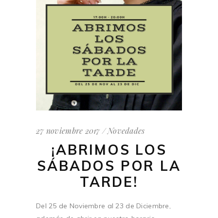
27 noviembre 2017
Novedades
¡ABRIMOS LOS
SÁBADOS POR LA
TARDE!
Del 25 de Noviembre al 23 de Diciembre,