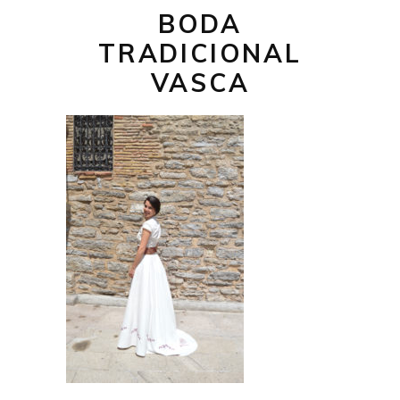
BODA
TRADICIONAL
VASCA