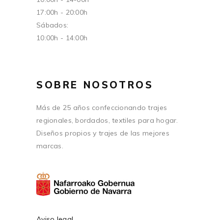
17:00h - 20:00h
Sábados:
10:00h - 14:00h
SOBRE NOSOTROS
Más de 25 años confeccionando trajes
regionales, bordados, textiles para hogar.
Diseños propios y trajes de las mejores
marcas.
Aviso legal