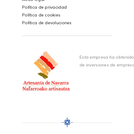
Política de privacidad
Política de cookies
Política de devoluciones
Esta empresa ha obtenido
de inversiones de empres