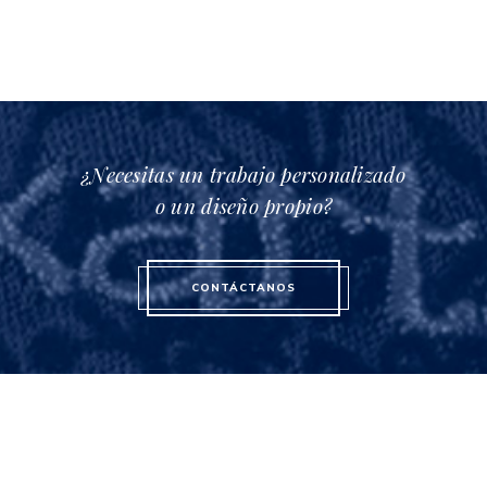
¿Necesitas un trabajo personalizado
o un diseño propio?
CONTÁCTANOS