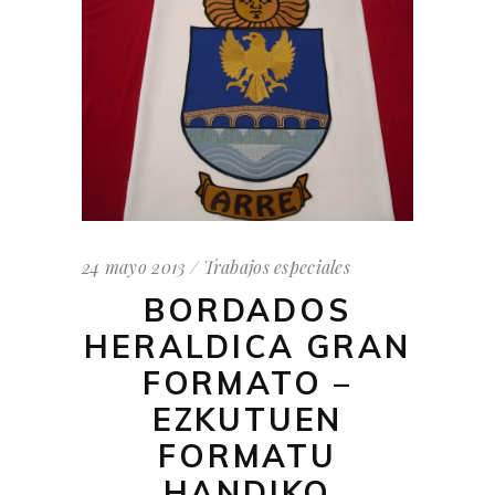
24 mayo 2013
Trabajos especiales
BORDADOS
HERALDICA GRAN
FORMATO –
EZKUTUEN
FORMATU
HANDIKO