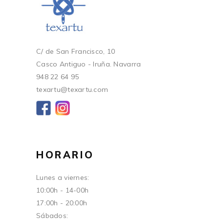
C/ de San Francisco, 10
Casco Antiguo - Iruña. Navarra
948 22 64 95
texartu@texartu.com
HORARIO
Lunes a viernes:
10:00h - 14-00h
17:00h - 20:00h
Sábados: