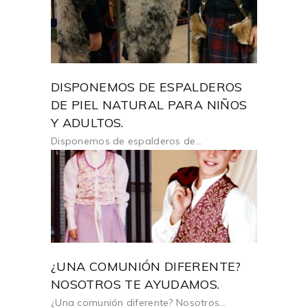
DISPONEMOS DE ESPALDEROS
DE PIEL NATURAL PARA NIÑOS
Y ADULTOS.
Disponemos de espalderos de...
¿UNA COMUNIÓN DIFERENTE?
NOSOTROS TE AYUDAMOS.
¿Una comunión diferente? Nosotros...