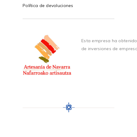
Política de devoluciones
Esta empresa ha obtenido
de inversiones de empres