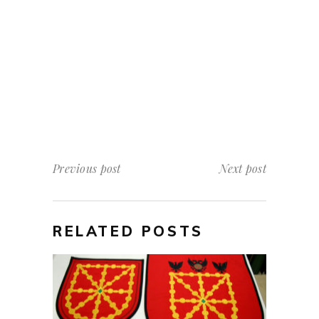
Previous post
Next post
RELATED POSTS