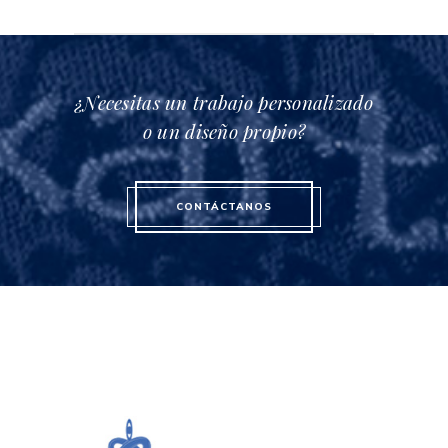
¿Necesitas un trabajo personalizado
o un diseño propio?
CONTÁCTANOS