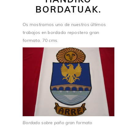
BORDATUAK.
Os mostramos uno de nuestros últimos
trabajos en bordado repostero gran
formato. 70 cms.
Bordado sobre paño gran formato