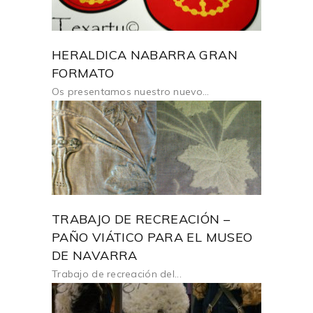
HERALDICA NABARRA GRAN
FORMATO
Os presentamos nuestro nuevo...
TRABAJO DE RECREACIÓN –
PAÑO VIÁTICO PARA EL MUSEO
DE NAVARRA
Trabajo de recreación del...