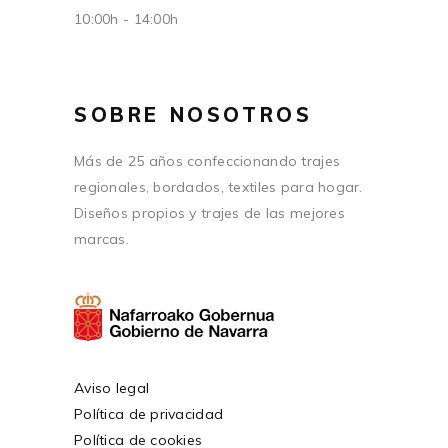
10:00h - 14:00h
SOBRE NOSOTROS
Más de 25 años confeccionando trajes
regionales, bordados, textiles para hogar.
Diseños propios y trajes de las mejores
marcas.
Aviso legal
Política de privacidad
Política de cookies