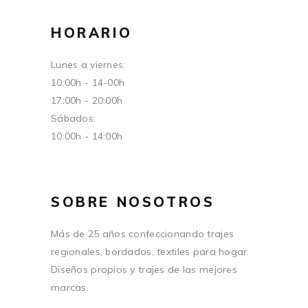
HORARIO
Lunes a viernes:
10:00h - 14-00h
17:00h - 20:00h
Sábados:
10:00h - 14:00h
SOBRE NOSOTROS
Más de 25 años confeccionando trajes
regionales, bordados, textiles para hogar.
Diseños propios y trajes de las mejores
marcas.