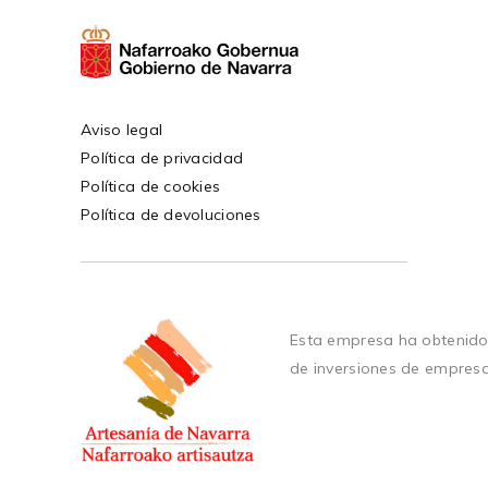
Aviso legal
Política de privacidad
Política de cookies
Política de devoluciones
Esta empresa ha obtenido
de inversiones de empres