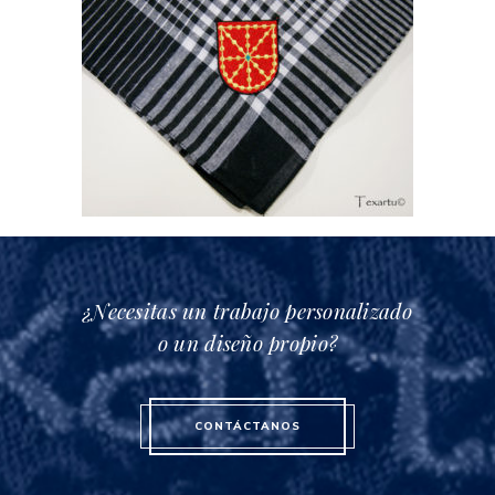
¿Necesitas un trabajo personalizado
o un diseño propio?
CONTÁCTANOS