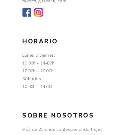
texartu@texartu.com
HORARIO
Lunes a viernes:
10:00h - 14-00h
17:00h - 20:00h
Sábados:
10:00h - 14:00h
SOBRE NOSOTROS
Más de 25 años confeccionando trajes