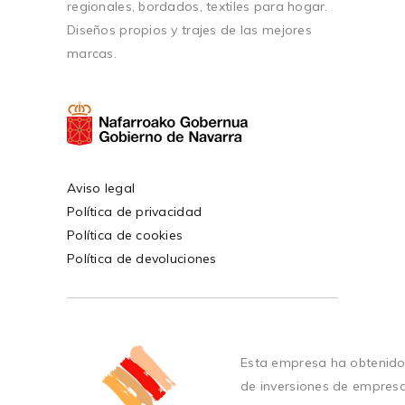
regionales, bordados, textiles para hogar.
Diseños propios y trajes de las mejores
marcas.
Aviso legal
Política de privacidad
Política de cookies
Política de devoluciones
Esta empresa ha obtenido
de inversiones de empres