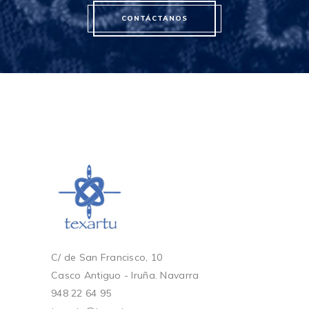
CONTÁCTANOS
C/ de San Francisco, 10
Casco Antiguo - Iruña. Navarra
948 22 64 95