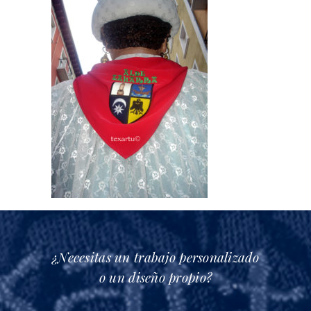
¿Necesitas un trabajo personalizado
o un diseño propio?