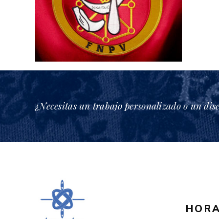
¿Necesitas un trabajo personalizado o un dis
HORA