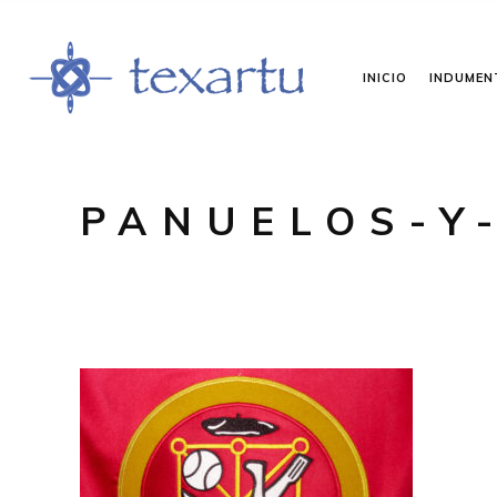
INICIO
INDUMEN
PANUELOS-Y