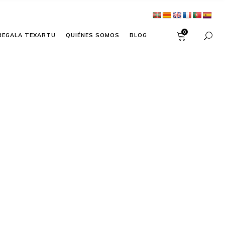
0
REGALA TEXARTU
QUIÉNES SOMOS
BLOG