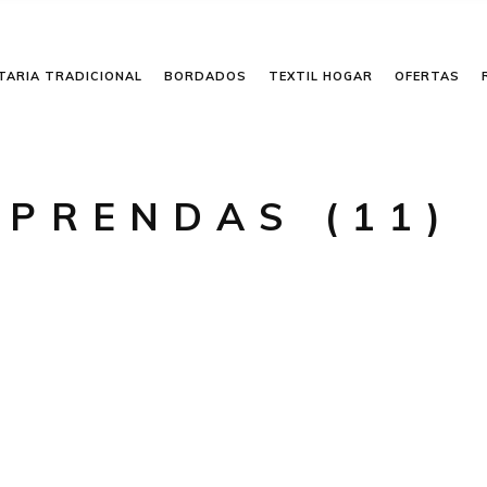
TARIA TRADICIONAL
BORDADOS
TEXTIL HOGAR
OFERTAS
-PRENDAS (11)