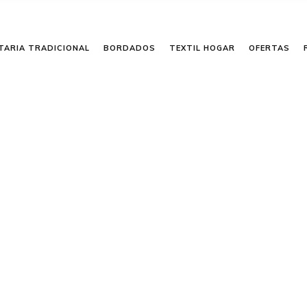
TARIA TRADICIONAL
BORDADOS
TEXTIL HOGAR
OFERTAS