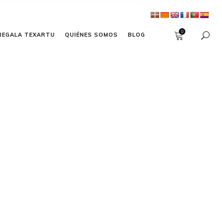
0
REGALA TEXARTU
QUIÉNES SOMOS
BLOG