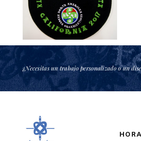
¿Necesitas un trabajo personalizado o un dis
HORA