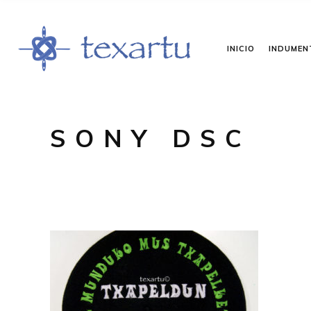
INICIO
INDUMEN
SONY DSC