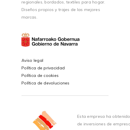
regionales, bordados, textiles para hogar.
Diseños propios y trajes de las mejores
marcas.
Aviso legal
Política de privacidad
Política de cookies
Política de devoluciones
Esta empresa ha obtenido
de inversiones de empres