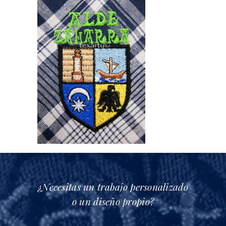
¿Necesitas un trabajo personalizado
o un diseño propio?