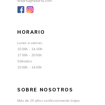
texartu@texartu.com
HORARIO
Lunes a viernes:
10:00h - 14-00h
17:00h - 20:00h
Sábados:
10:00h - 14:00h
SOBRE NOSOTROS
Más de 25 años confeccionando trajes