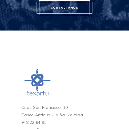
CONTÁCTANOS
C/ de San Francisco, 10
Casco Antiguo - Iruña. Navarra
948 22 64 95