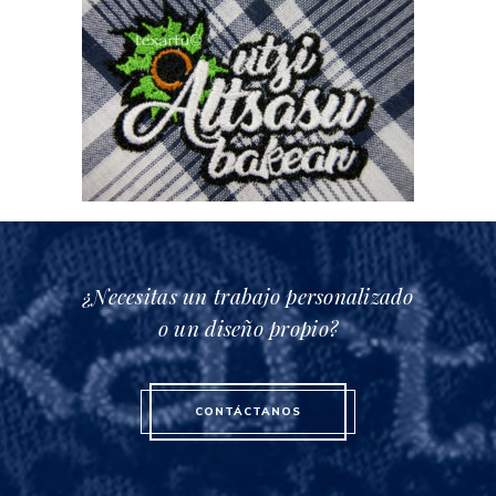
¿Necesitas un trabajo personalizado
o un diseño propio?
CONTÁCTANOS