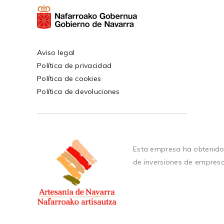
Aviso legal
Política de privacidad
Política de cookies
Política de devoluciones
Esta empresa ha obtenido
de inversiones de empres