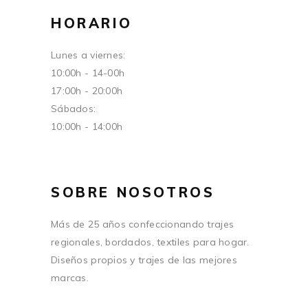
HORARIO
Lunes a viernes:
10:00h - 14-00h
17:00h - 20:00h
Sábados:
10:00h - 14:00h
SOBRE NOSOTROS
Más de 25 años confeccionando trajes
regionales, bordados, textiles para hogar.
Diseños propios y trajes de las mejores
marcas.