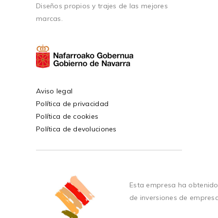
Diseños propios y trajes de las mejores
marcas.
Aviso legal
Política de privacidad
Política de cookies
Política de devoluciones
Esta empresa ha obtenido
de inversiones de empres