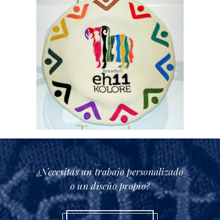
¿Necesitas un trabajo personalizado
o un diseño propio?