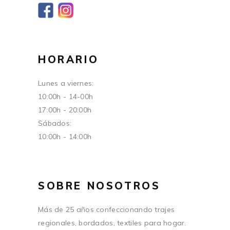
HORARIO
Lunes a viernes:
10:00h - 14-00h
17:00h - 20:00h
Sábados:
10:00h - 14:00h
SOBRE NOSOTROS
Más de 25 años confeccionando trajes
regionales, bordados, textiles para hogar.