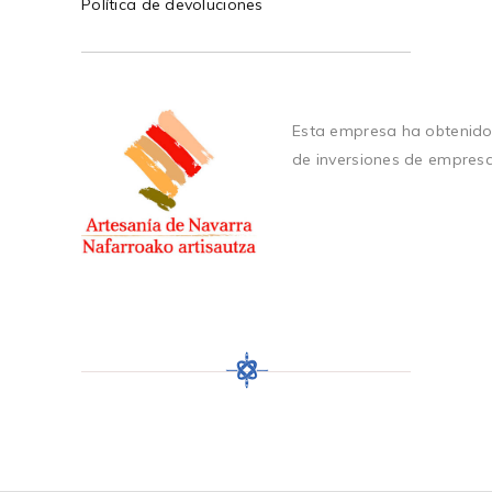
Política de devoluciones
Esta empresa ha obtenido
de inversiones de empres