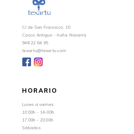
C/ de San Francisco, 10
Casco Antiguo - Iruña. Navarra
948 22 64 95
texartu@texartu.com
HORARIO
Lunes a viernes:
10:00h - 14-00h
17:00h - 20:00h
Sábados: