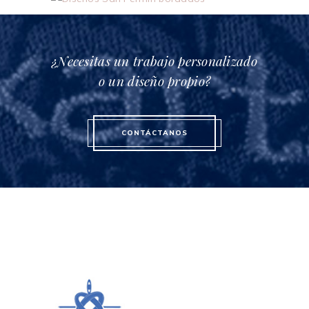
¿Necesitas un trabajo personalizado
o un diseño propio?
CONTÁCTANOS