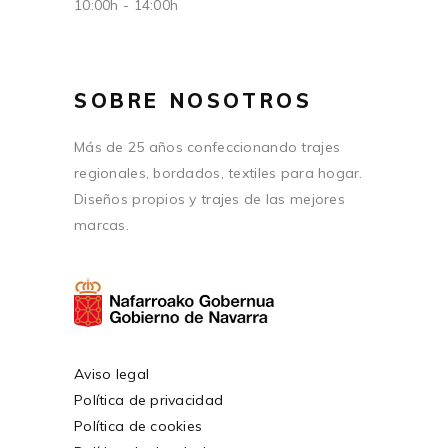
10:00h - 14:00h
SOBRE NOSOTROS
Más de 25 años confeccionando trajes
regionales, bordados, textiles para hogar.
Diseños propios y trajes de las mejores
marcas.
Aviso legal
Política de privacidad
Política de cookies