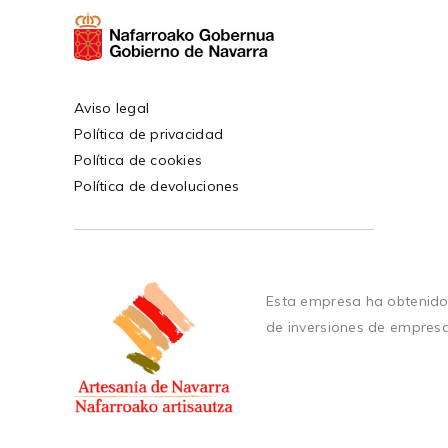
Aviso legal
Política de privacidad
Política de cookies
Política de devoluciones
Esta empresa ha obtenido
de inversiones de empres