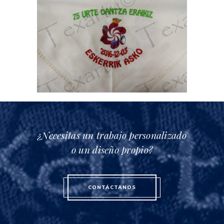
¿Necesitas un trabajo personalizado
o un diseño propio?
CONTÁCTANOS