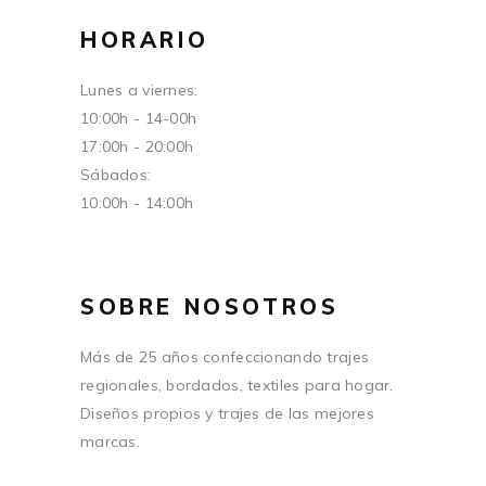
HORARIO
Lunes a viernes:
10:00h - 14-00h
17:00h - 20:00h
Sábados:
10:00h - 14:00h
SOBRE NOSOTROS
Más de 25 años confeccionando trajes
regionales, bordados, textiles para hogar.
Diseños propios y trajes de las mejores
marcas.