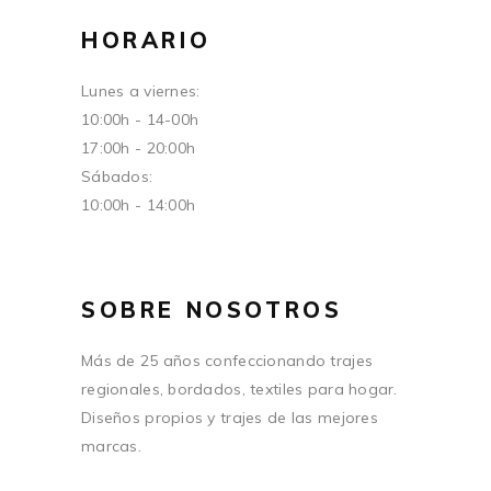
HORARIO
Lunes a viernes:
10:00h - 14-00h
17:00h - 20:00h
Sábados:
10:00h - 14:00h
SOBRE NOSOTROS
Más de 25 años confeccionando trajes
regionales, bordados, textiles para hogar.
Diseños propios y trajes de las mejores
marcas.