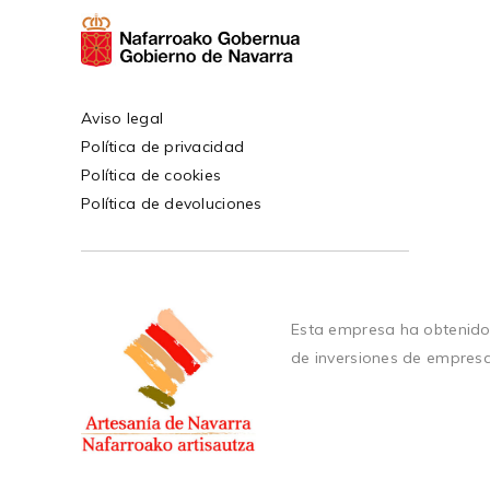
Aviso legal
Política de privacidad
Política de cookies
Política de devoluciones
Esta empresa ha obtenido
de inversiones de empres