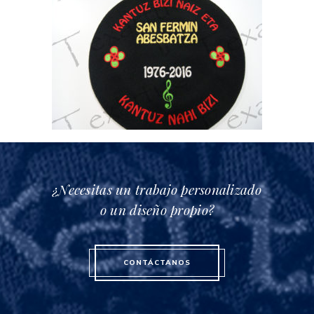
¿Necesitas un trabajo personalizado
o un diseño propio?
CONTÁCTANOS