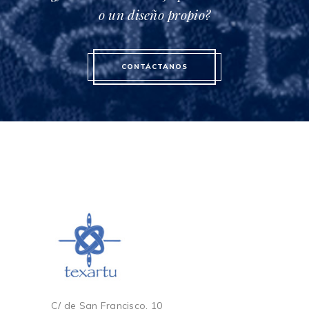
o un diseño propio?
CONTÁCTANOS
C/ de San Francisco, 10