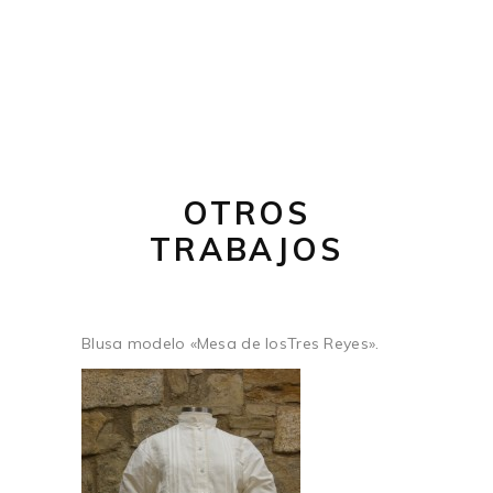
OTROS
TRABAJOS
Blusa modelo «Mesa de losTres Reyes».