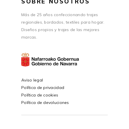
SOBRE NOSOTROS
Más de 25 años confeccionando trajes
regionales, bordados, textiles para hogar.
Diseños propios y trajes de las mejores
marcas.
Aviso legal
Política de privacidad
Política de cookies
Política de devoluciones