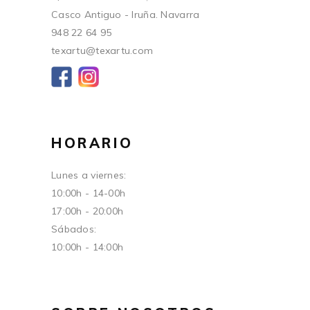
Casco Antiguo - Iruña. Navarra
948 22 64 95
texartu@texartu.com
HORARIO
Lunes a viernes:
10:00h - 14-00h
17:00h - 20:00h
Sábados:
10:00h - 14:00h