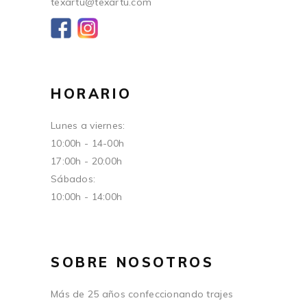
texartu@texartu.com
HORARIO
Lunes a viernes:
10:00h - 14-00h
17:00h - 20:00h
Sábados:
10:00h - 14:00h
SOBRE NOSOTROS
Más de 25 años confeccionando trajes