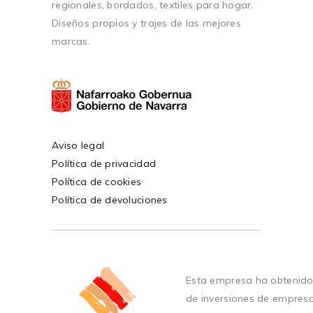
regionales, bordados, textiles para hogar.
Diseños propios y trajes de las mejores
marcas.
Aviso legal
Política de privacidad
Política de cookies
Política de devoluciones
Esta empresa ha obtenido
de inversiones de empres