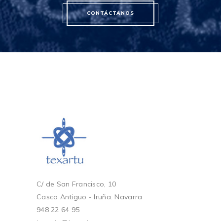
CONTÁCTANOS
C/ de San Francisco, 10
Casco Antiguo - Iruña. Navarra
948 22 64 95