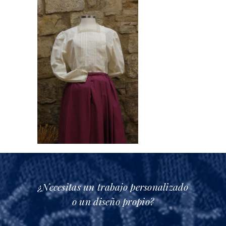
¿Necesitas un trabajo personalizado
o un diseño propio?