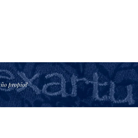
eño propio?