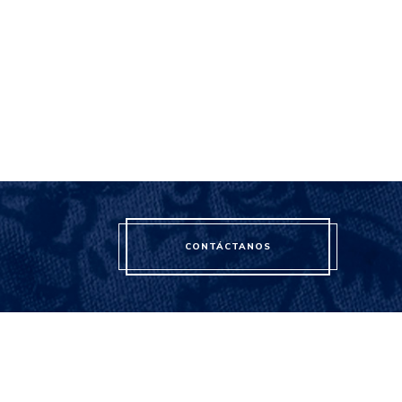
CONTÁCTANOS