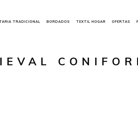
TARIA TRADICIONAL
BORDADOS
TEXTIL HOGAR
OFERTAS
IEVAL CONIFOR