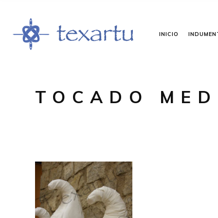
INICIO
INDUMEN
TOCADO MED