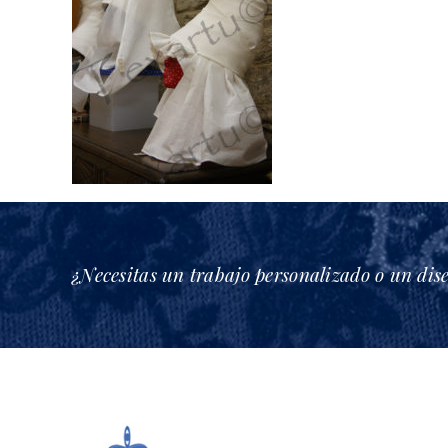
¿Necesitas un trabajo personalizado o un dis