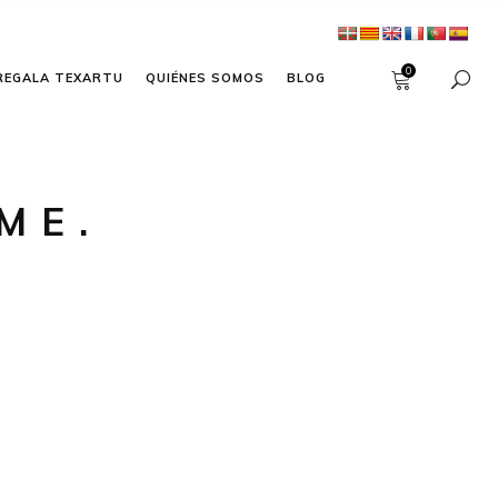
0
REGALA TEXARTU
QUIÉNES SOMOS
BLOG
ME.