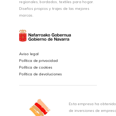
regionales, bordados, textiles para hogar.
Diseños propios y trajes de las mejores
marcas.
Aviso legal
Política de privacidad
Política de cookies
Política de devoluciones
Esta empresa ha obtenido
de inversiones de empres