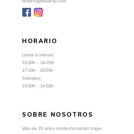
texartu@texartu.com
HORARIO
Lunes a viernes:
10:00h - 14-00h
17:00h - 20:00h
Sábados:
10:00h - 14:00h
SOBRE NOSOTROS
Más de 25 años confeccionando trajes