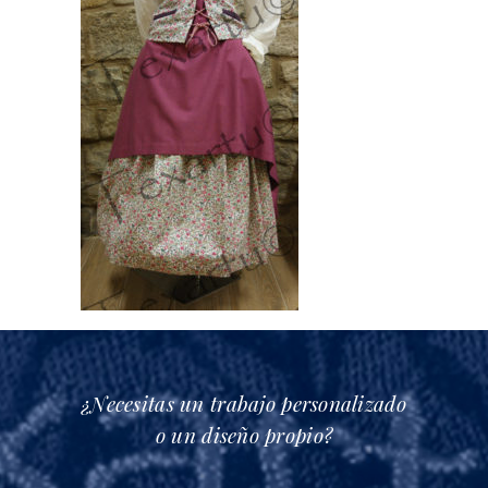
¿Necesitas un trabajo personalizado
o un diseño propio?