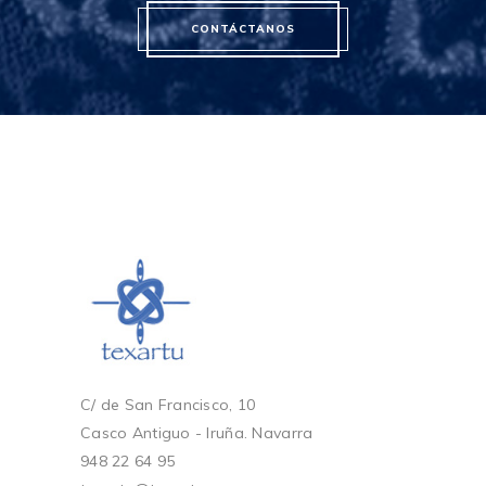
CONTÁCTANOS
C/ de San Francisco, 10
Casco Antiguo - Iruña. Navarra
948 22 64 95