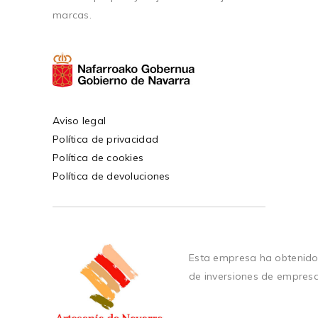
marcas.
Aviso legal
Política de privacidad
Política de cookies
Política de devoluciones
Esta empresa ha obtenido
de inversiones de empres