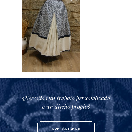
¿Necesitas un trabajo personalizado
o un diseño propio?
CONTÁCTANOS