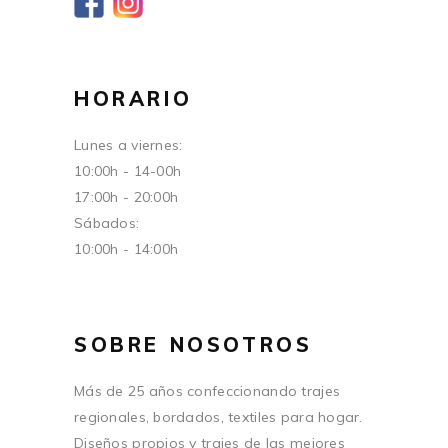
HORARIO
Lunes a viernes:
10:00h - 14-00h
17:00h - 20:00h
Sábados:
10:00h - 14:00h
SOBRE NOSOTROS
Más de 25 años confeccionando trajes
regionales, bordados, textiles para hogar.
Diseños propios y trajes de las mejores