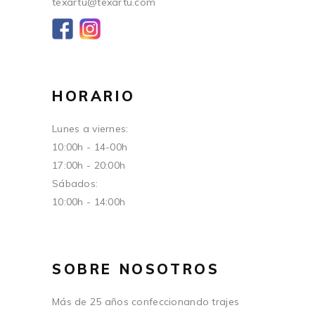
texartu@texartu.com
HORARIO
Lunes a viernes:
10:00h - 14-00h
17:00h - 20:00h
Sábados:
10:00h - 14:00h
SOBRE NOSOTROS
Más de 25 años confeccionando trajes