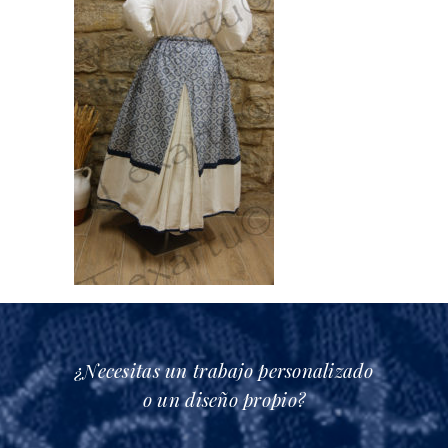
¿Necesitas un trabajo personalizado
o un diseño propio?