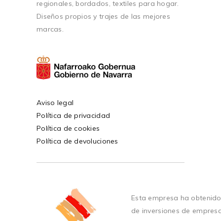
regionales, bordados, textiles para hogar.
Diseños propios y trajes de las mejores
marcas.
Aviso legal
Política de privacidad
Política de cookies
Política de devoluciones
Esta empresa ha obtenido
de inversiones de empres