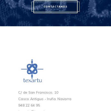
CONTÁCTANOS
C/ de San Francisco, 10
Casco Antiguo - Iruña. Navarra
948 22 64 95