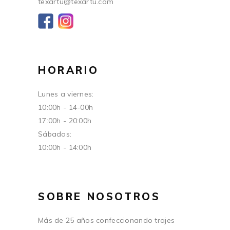
texartu@texartu.com
HORARIO
Lunes a viernes:
10:00h - 14-00h
17:00h - 20:00h
Sábados:
10:00h - 14:00h
SOBRE NOSOTROS
Más de 25 años confeccionando trajes