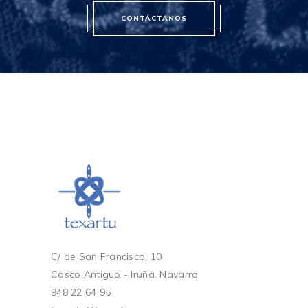
CONTÁCTANOS
C/ de San Francisco, 10
Casco Antiguo - Iruña. Navarra
948 22 64 95