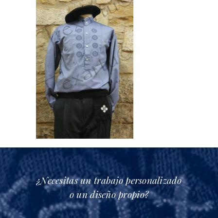
¿Necesitas un trabajo personalizado
o un diseño propio?