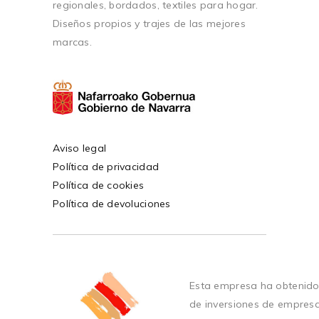
regionales, bordados, textiles para hogar.
Diseños propios y trajes de las mejores
marcas.
Aviso legal
Política de privacidad
Política de cookies
Política de devoluciones
Esta empresa ha obtenido
de inversiones de empres