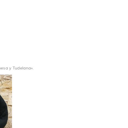
nesa y Tudelana».