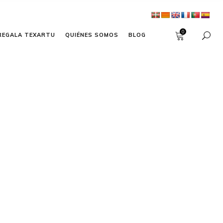
0
REGALA TEXARTU
QUIÉNES SOMOS
BLOG