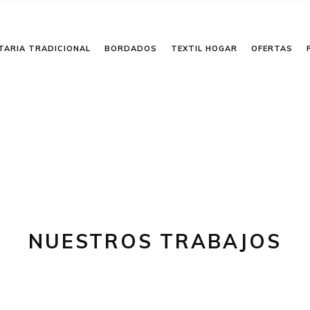
TARIA TRADICIONAL
BORDADOS
TEXTIL HOGAR
OFERTAS
NUESTROS TRABAJOS