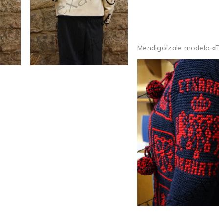
Mendigoizale modelo «Et