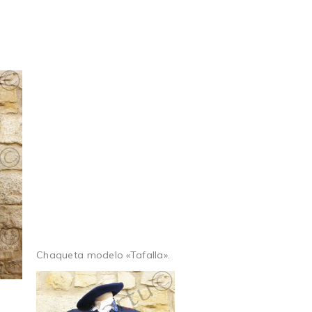
Chaqueta modelo «Tafalla».